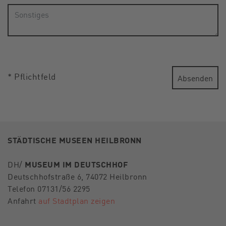
* Pflichtfeld
Absenden
STÄDTISCHE MUSEEN HEILBRONN
DH/
MUSEUM IM DEUTSCHHOF
Deutschhofstraße 6, 74072 Heilbronn
Telefon 07131/56 2295
Anfahrt
auf Stadtplan zeigen