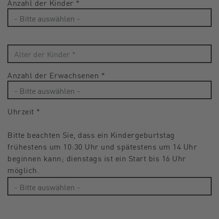
Anzahl der Kinder
*
Anzahl der Erwachsenen
*
Uhrzeit
*
Bitte beachten Sie, dass ein Kindergeburtstag
frühestens um 10:30 Uhr und spätestens um 14 Uhr
beginnen kann; dienstags ist ein Start bis 16 Uhr
möglich.