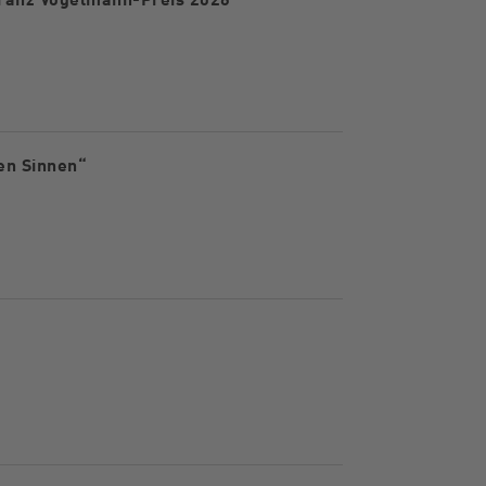
en Sinnen“