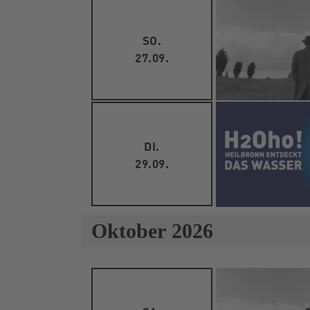
SO.
27.09.
DI.
29.09.
Oktober 2026