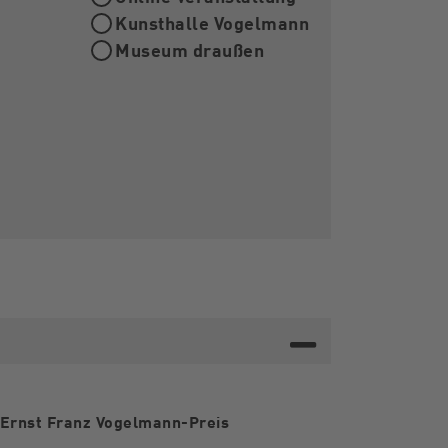
Kunsthalle Vogelmann
Museum draußen
 Ernst Franz Vogelmann-Preis