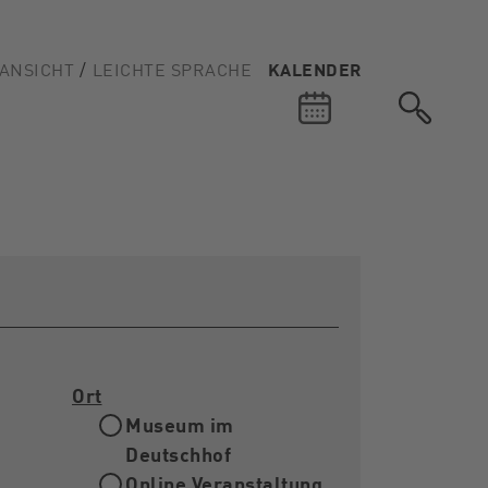
ANSICHT
LEICHTE SPRACHE
KALENDER
Ort
Museum im
Deutschhof
Online Veranstaltung