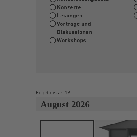
Konzerte
Lesungen
Vorträge und
Diskussionen
Workshops
Ergebnisse: 19
August 2026