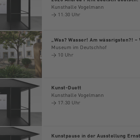
Kunsthalle Vogelmann
→ 11:30 Uhr
„Was? Wasser! Am wässrigsten?! –
Museum im Deutschhof
→ 10 Uhr
Kunst-Duett
Kunsthalle Vogelmann
→ 17:30 Uhr
Kunstpause in der Ausstellung Erns