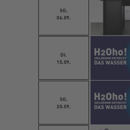
SO.
06.09.
DI.
15.09.
SO.
20.09.