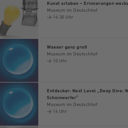
Kunst erleben – Erinnerungen weck
Museum im Deutschhof
→ 14:30 Uhr
Wasser ganz groß
Museum im Deutschhof
→ 10 Uhr
Entdecker: Next Level „Deep Dive: 
Scheinwerfer“
Museum im Deutschhof
→ 14 Uhr