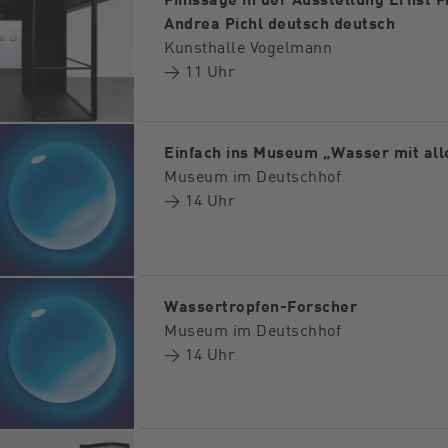
Andrea Pichl deutsch deutsch
Kunsthalle Vogelmann
→ 11 Uhr
Einfach ins Museum „Wasser mit all
Museum im Deutschhof
→ 14 Uhr
Wassertropfen-Forscher
Museum im Deutschhof
→ 14 Uhr