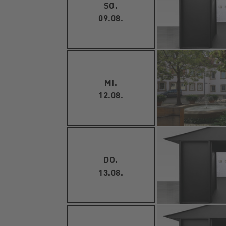
SO.
09.08.
MI.
12.08.
DO.
13.08.