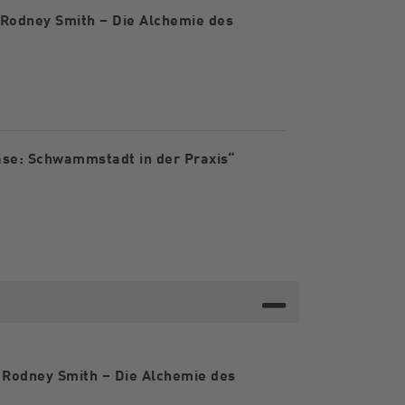
 Rodney Smith – Die Alchemie des
ase: Schwammstadt in der Praxis“
g Rodney Smith – Die Alchemie des