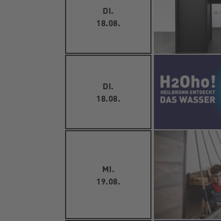
DI.
18.08.
DI.
18.08.
MI.
19.08.