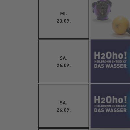
MI.
23.09.
SA.
26.09.
SA.
26.09.