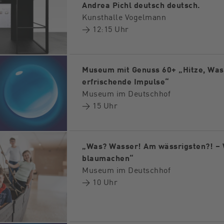
Andrea Pichl deutsch deutsch.
Kunsthalle Vogelmann
→ 12:15 Uhr
Museum mit Genuss 60+ „Hitze, Was
erfrischende Impulse“
Museum im Deutschhof
→ 15 Uhr
„Was? Wasser! Am wässrigsten?! – 
blaumachen“
Museum im Deutschhof
→ 10 Uhr