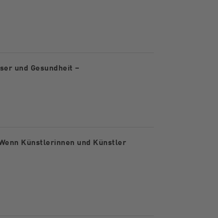
ser und Gesundheit –
Wenn Künstlerinnen und Künstler