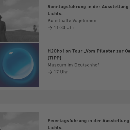
Sonntagsführung in der Ausstellung
Lichts.
Kunsthalle Vogelmann
→ 11:30 Uhr
H2Oho! on Tour „Vom Pflaster zur O
(TIPP)
Museum im Deutschhof
→ 17 Uhr
Feiertagsführung in der Ausstellun
Lichts.