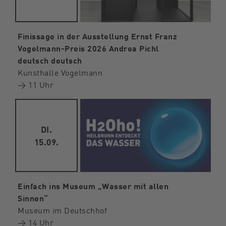
Finissage in der Ausstellung Ernst Franz
Vogelmann-Preis 2026 Andrea Pichl
deutsch deutsch
Kunsthalle Vogelmann
→ 11 Uhr
DI.
15.09.
Einfach ins Museum „Wasser mit allen
Sinnen“
Museum im Deutschhof
→ 14 Uhr