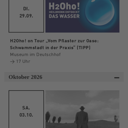
DI.
29.09.
H2Oho! on Tour „Vom Pflaster zur Oase:
Schwammstadt in der Praxis“ (TIPP)
Museum im Deutschhof
→ 17 Uhr
Oktober 2026
SA.
03.10.