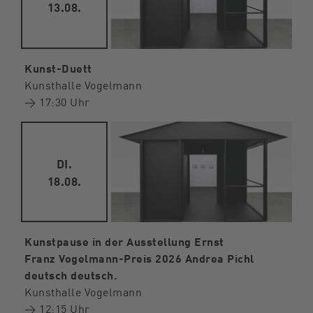
13.08.
Kunst-Duett
Kunsthalle Vogelmann
→ 17:30 Uhr
DI.
18.08.
Kunstpause in der Ausstellung Ernst
Franz Vogelmann-Preis 2026 Andrea Pichl
deutsch deutsch.
Kunsthalle Vogelmann
→ 12:15 Uhr