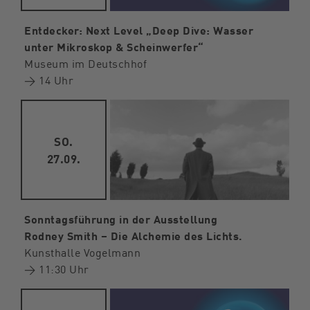
Entdecker: Next Level „Deep Dive: Wasser
unter Mikroskop & Scheinwerfer“
Museum im Deutschhof
→ 14 Uhr
SO.
27.09.
Sonntagsführung in der Ausstellung
Rodney Smith – Die Alchemie des Lichts.
Kunsthalle Vogelmann
→ 11:30 Uhr