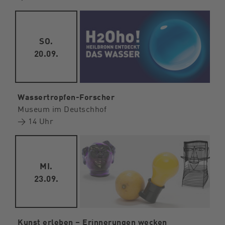
SO.
20.09.
Wassertropfen-Forscher
Museum im Deutschhof
→ 14 Uhr
MI.
23.09.
Kunst erleben – Erinnerungen wecken