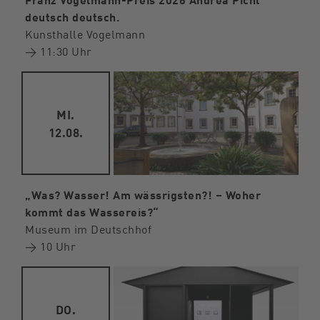
deutsch deutsch.
Kunsthalle Vogelmann
→ 11:30 Uhr
MI.
12.08.
„Was? Wasser! Am wässrigsten?! – Woher
kommt das Wassereis?“
Museum im Deutschhof
→ 10 Uhr
DO.