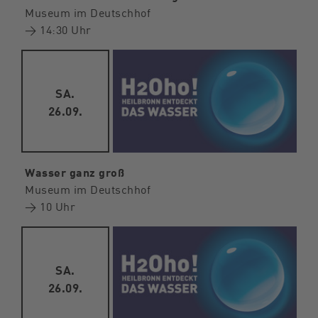
Museum im Deutschhof
→ 14:30 Uhr
SA.
26.09.
Wasser ganz groß
Museum im Deutschhof
→ 10 Uhr
SA.
26.09.