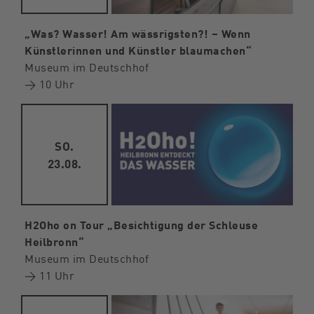
„Was? Wasser! Am wässrigsten?! – Wenn
Künstlerinnen und Künstler blaumachen“
Museum im Deutschhof
→ 10 Uhr
SO.
23.08.
H2Oho on Tour „Besichtigung der Schleuse
Heilbronn“
Museum im Deutschhof
→ 11 Uhr