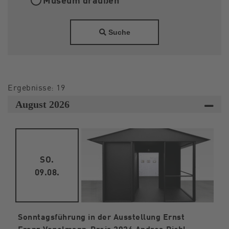
Suche
Ergebnisse: 19
August 2026
SO.
09.08.
Sonntagsführung in der Ausstellung Ernst
Franz Vogelmann-Preis 2026 Andrea Pichl