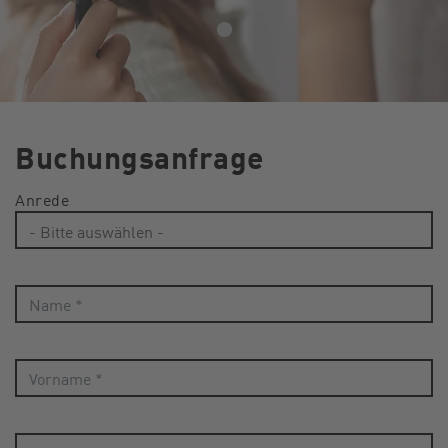
Buchungsanfrage
Anrede