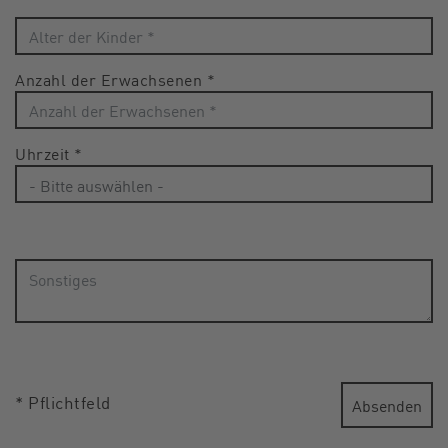
Anzahl der Erwachsenen
*
Uhrzeit
*
* Pflichtfeld
Absenden