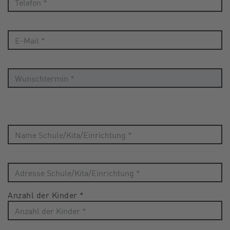
Anzahl der Kinder
*