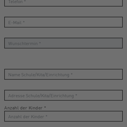
Anzahl der Kinder
*