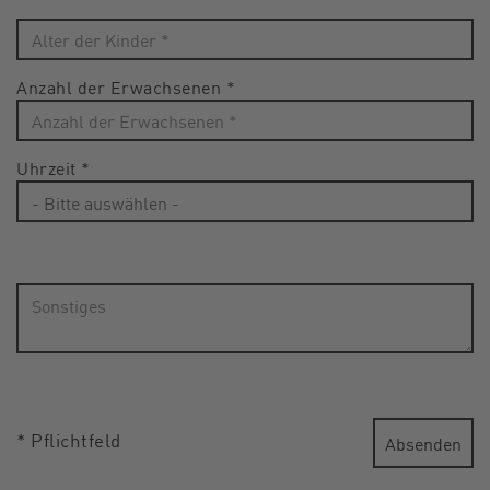
Anzahl der Erwachsenen
*
Uhrzeit
*
* Pflichtfeld
Absenden