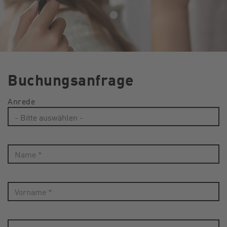
Buchungsanfrage
Anrede