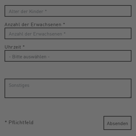
Anzahl der Erwachsenen
*
Uhrzeit
*
* Pflichtfeld
Absenden