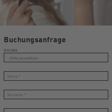
Buchungsanfrage
Anrede