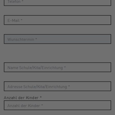
Anzahl der Kinder
*