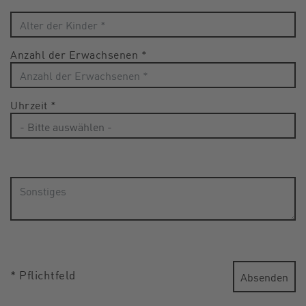
Anzahl der Erwachsenen
*
Uhrzeit
*
* Pflichtfeld
Absenden