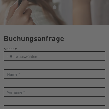
Buchungsanfrage
Anrede