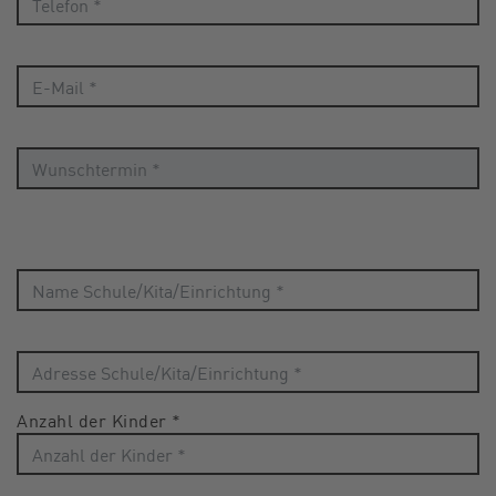
Anzahl der Kinder
*