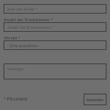
Anzahl der Erwachsenen
*
Uhrzeit
*
* Pflichtfeld
Absenden