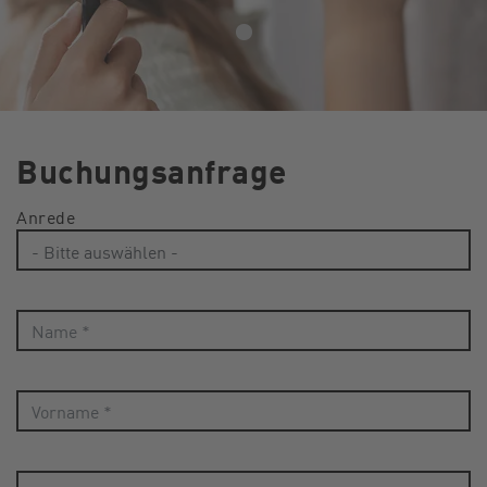
Buchungsanfrage
Anrede