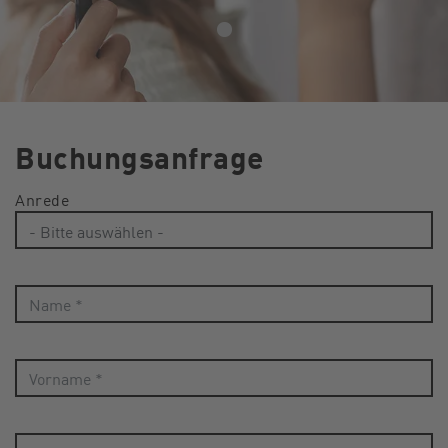
Buchungsanfrage
Anrede