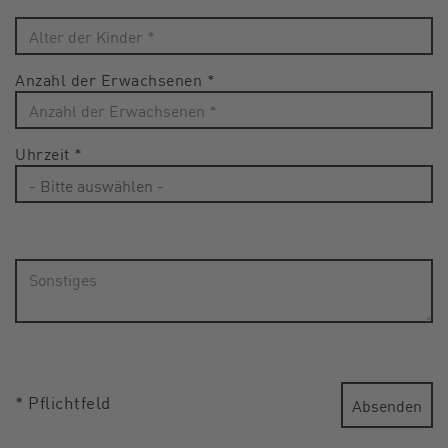
Anzahl der Erwachsenen
*
Uhrzeit
*
* Pflichtfeld
Absenden