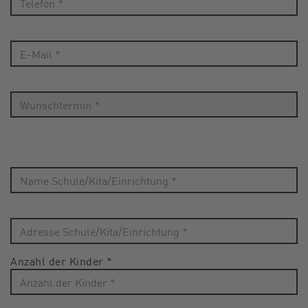
Anzahl der Kinder
*