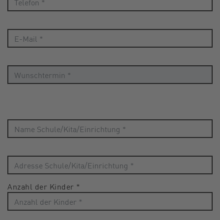
Anzahl der Kinder
*