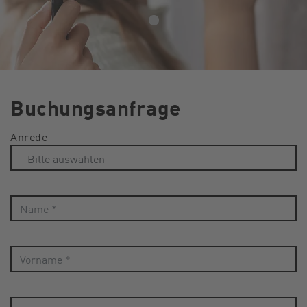
Buchungsanfrage
Anrede