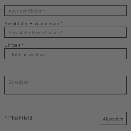
Anzahl der Erwachsenen
*
Uhrzeit
*
* Pflichtfeld
Absenden