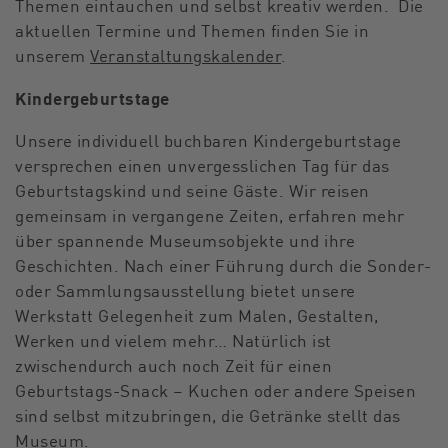
Themen eintauchen und selbst kreativ werden. Die
aktuellen Termine und Themen finden Sie in
unserem
Veranstaltungskalender
.
Kindergeburtstage
Unsere individuell buchbaren Kindergeburtstage
versprechen einen unvergesslichen Tag für das
Geburtstagskind und seine Gäste. Wir reisen
gemeinsam in vergangene Zeiten, erfahren mehr
über spannende Museumsobjekte und ihre
Geschichten. Nach einer Führung durch die Sonder-
oder Sammlungsausstellung bietet unsere
Werkstatt Gelegenheit zum Malen, Gestalten,
Werken und vielem mehr… Natürlich ist
zwischendurch auch noch Zeit für einen
Geburtstags-Snack – Kuchen oder andere Speisen
sind selbst mitzubringen, die Getränke stellt das
Museum.