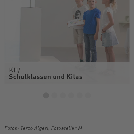
KH/
Schulklassen und Kitas
Fotos: Terzo Algeri, Fotoatelier M