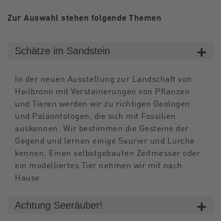
Zur Auswahl stehen folgende Themen
Schätze im Sandstein
In der neuen Ausstellung zur Landschaft von
Heilbronn mit Versteinerungen von Pflanzen
und Tieren werden wir zu richtigen Geologen
und Paläontologen, die sich mit Fossilien
auskennen. Wir bestimmen die Gesteine der
Gegend und lernen einige Saurier und Lurche
kennen. Einen selbstgebauten Zeitmesser oder
ein modelliertes Tier nehmen wir mit nach
Hause.
Achtung Seeräuber!