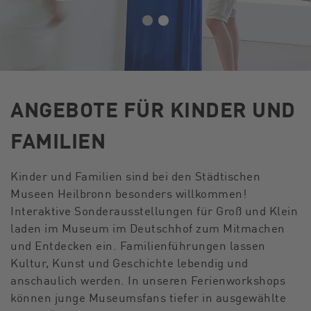
ANGEBOTE FÜR KINDER UND
FAMILIEN
Kinder und Familien sind bei den Städtischen
Museen Heilbronn besonders willkommen!
Interaktive Sonderausstellungen für Groß und Klein
laden im Museum im Deutschhof zum Mitmachen
und Entdecken ein. Familienführungen lassen
Kultur, Kunst und Geschichte lebendig und
anschaulich werden. In unseren Ferienworkshops
können junge Museumsfans tiefer in ausgewählte