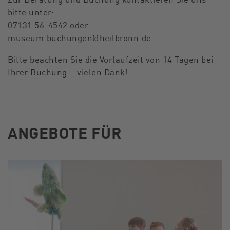
bitte unter:
07131 56-4542 oder
museum.buchungen
@
heilbronn.de
Bitte beachten Sie die Vorlaufzeit von 14 Tagen bei
Ihrer Buchung – vielen Dank!
ANGEBOTE FÜR