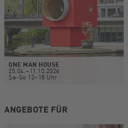
ONE MAN HOUSE
25.04.–11.10.2026
Sa-So 12–18 Uhr
ANGEBOTE FÜR