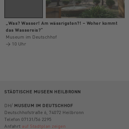
„Was? Wasser! Am wässrigsten?! – Woher kommt
das Wassereis?“
Museum im Deutschhof
→ 10 Uhr
STÄDTISCHE MUSEEN HEILBRONN
DH/
MUSEUM IM DEUTSCHHOF
Deutschhofstraße 6, 74072 Heilbronn
Telefon 07131/56 2295
Anfahrt
auf Stadtplan zeigen