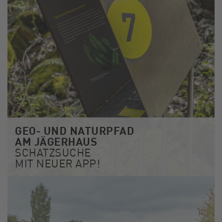
GEO- UND NATURPFAD
AM JÄGERHAUS
SCHATZSUCHE
MIT NEUER APP!