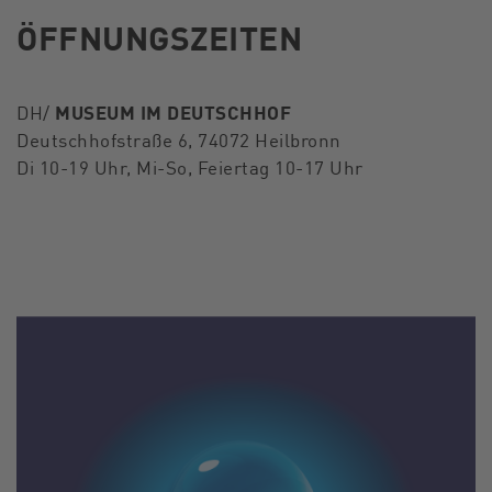
ÖFFNUNGSZEITEN
MUSEUM IM DEUTSCHHOF
DH/
Deutschhofstraße 6, 74072 Heilbronn
Di 10-19 Uhr, Mi-So, Feiertag 10-17 Uhr