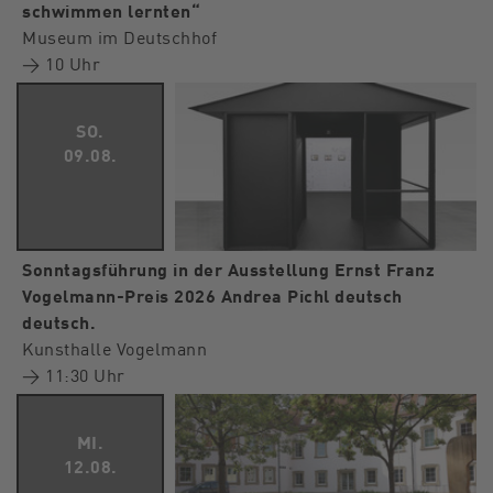
schwimmen lernten“
Museum im Deutschhof
→ 10 Uhr
SO.
09.08.
Sonntagsführung in der Ausstellung Ernst Franz
Vogelmann-Preis 2026 Andrea Pichl deutsch
deutsch.
Kunsthalle Vogelmann
→ 11:30 Uhr
MI.
12.08.