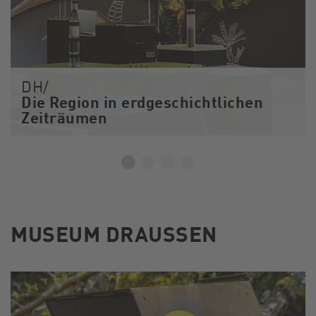
DH/
Die Region in erdgeschichtlichen
Zeiträumen
MUSEUM DRAUSSEN