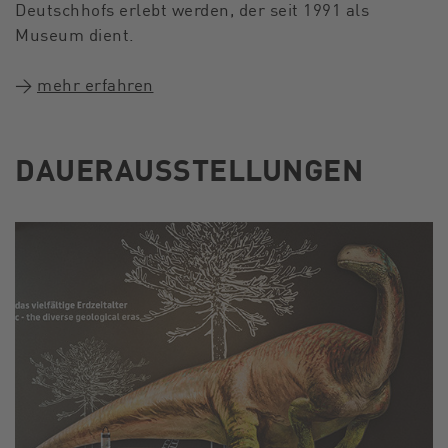
Deutschhofs erlebt werden, der seit 1991 als
Museum dient.
→
mehr erfahren
DAUERAUSSTELLUNGEN