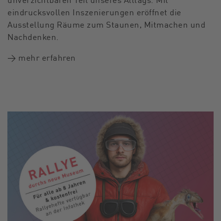
eindrucksvollen Inszenierungen eröffnet die
Ausstellung Räume zum Staunen, Mitmachen und
Nachdenken.
→ mehr erfahren