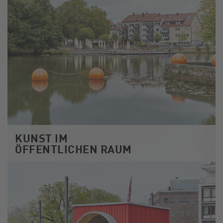
KUNST IM
ÖFFENTLICHEN RAUM