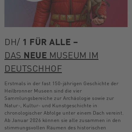
DH/
1 FÜR ALLE –
DAS
NEUE
MUSEUM IM
DEUTSCHHOF
Erstmals in der fast 150-jährigen Geschichte der
Heilbronner Museen sind die vier
Sammlungsbereiche zur Archäologie sowie zur
Natur-, Kultur- und Kunstgeschichte in
chronologischer Abfolge unter einem Dach vereint.
Ab Januar 2026 können sie alle zusammen in den
stimmungsvollen Räumen des historischen