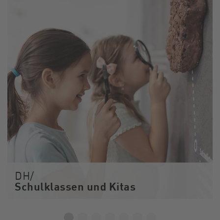
DH/
Schulklassen und Kitas