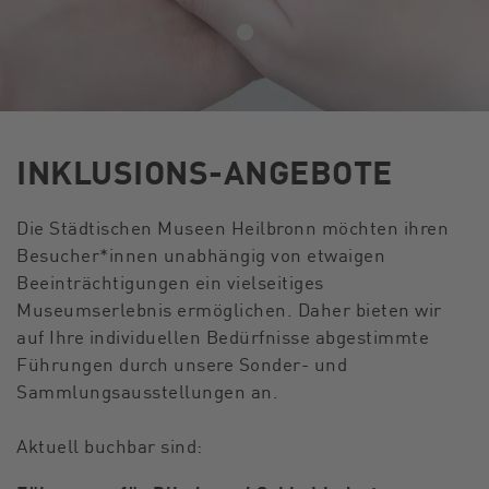
INKLUSIONS-ANGEBOTE
Die Städtischen Museen Heilbronn möchten ihren
Besucher*innen unabhängig von etwaigen
Beeinträchtigungen ein vielseitiges
Museumserlebnis ermöglichen. Daher bieten wir
auf Ihre individuellen Bedürfnisse abgestimmte
Führungen durch unsere Sonder- und
Sammlungsausstellungen an.
Aktuell buchbar sind: