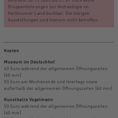
Gruppenführungen zur Archäologie im
Heilbronner Land buchbar. Die übrigen
Ausstellungen sind hiervon nicht betroffen.
Kosten
Museum im Deutschhof
40 Euro während der allgemeinen Öffnungszeiten
(60 min)
50 Euro am Wochenende und feiertags sowie
außerhalb der allgemeinen Öffnungszeiten (60 min)
Kunsthalle Vogelmann
50 Euro während der allgemeinen Öffnungszeiten
(60 min)