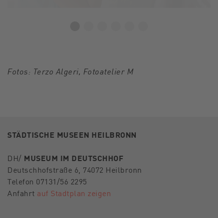
Fotos: Terzo Algeri, Fotoatelier M
STÄDTISCHE MUSEEN HEILBRONN
DH/
MUSEUM IM DEUTSCHHOF
Deutschhofstraße 6, 74072 Heilbronn
Telefon 07131/56 2295
Anfahrt
auf Stadtplan zeigen