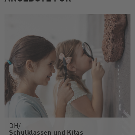
DH/
Schulklassen und Kitas