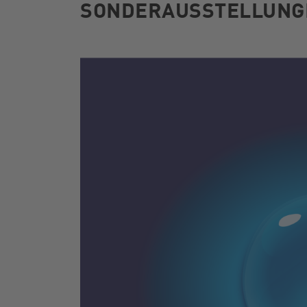
SONDERAUSSTELLUNG