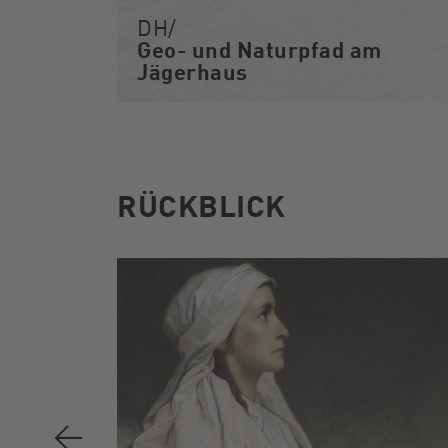
DH/
Geo- und Naturpfad am
Jägerhaus
RÜCKBLICK