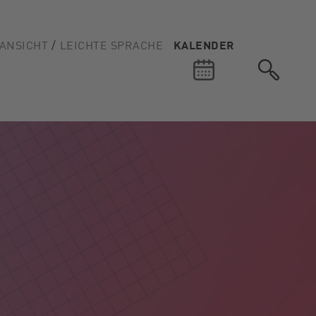
ANSICHT
LEICHTE SPRACHE
KALENDER