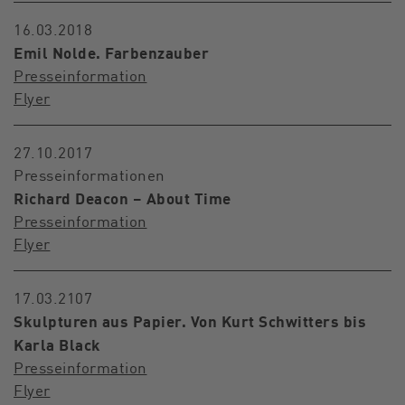
16.03.2018
Emil Nolde. Farbenzauber
Presseinformation
Flyer
27.10.2017
Presseinformationen
Richard Deacon – About Time
Presseinformation
Flyer
17.03.2107
Skulpturen aus Papier. Von Kurt Schwitters bis
Karla Black
Presseinformation
Flyer