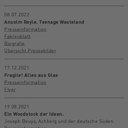
08.07.2022
Anselm Reyle. Teenage Wasteland
Presseinformation
Faktenblatt
Biografie
Übersicht Pressebilder
17.12.2021
Fragile! Alles aus Glas
Presseinformation
Flyer
19.08.2021
Ein Woodstock der Ideen.
Joseph Beuys, Achberg und der deutsche Süden.