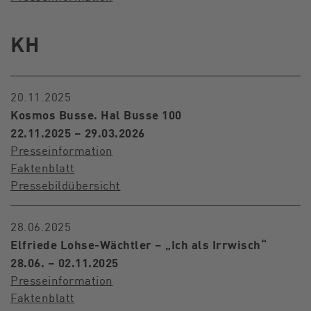
KH
20.11.2025
Kosmos Busse. Hal Busse 100
22.11.2025 – 29.03.2026
Presseinformation
Faktenblatt
Pressebildübersicht
28.06.2025
Elfriede Lohse-Wächtler – „Ich als Irrwisch“
28.06. – 02.11.2025
Presseinformation
Faktenblatt