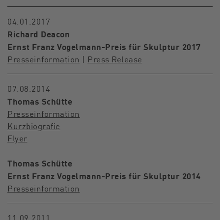
04.01.2017
Richard Deacon
Ernst Franz Vogelmann-Preis für Skulptur 2017
Presseinformation
|
Press Release
07.08.2014
Thomas Schütte
Presseinformation
Kurzbiografie
Flyer
Thomas Schütte
Ernst Franz Vogelmann-Preis für Skulptur 2014
Presseinformation
11.09.2011