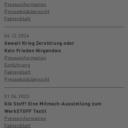
Presseinformation
Pressebildübersicht
Faktenblatt
04.12.2024
Gewalt Krieg Zerstörung oder
Kein Frieden Nirgendwo
Presseinformation
Einführung
Faktenblatt
Pressebildübersicht
01.04.2023
Gib Stoff! Eine Mitmach-Ausstellung zum
WerkSTOFF Textil
Presseinformation
Faktenblatt