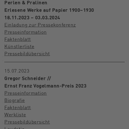
Perlen & Pralinen
Erlesene Werke auf Papier 1900–1930
18.11.2023 – 03.03.2024
Einladung zur Pressekonferenz
Presseinformation
Faktenblatt
Künstlerliste
Pressebildübersicht
15.07.2023
Gregor Schneider //
Ernst Franz Vogelmann-Preis 2023
Presseinformation
Biografie
Faktenblatt
Werkliste
Pressebildübersicht
Laudatio