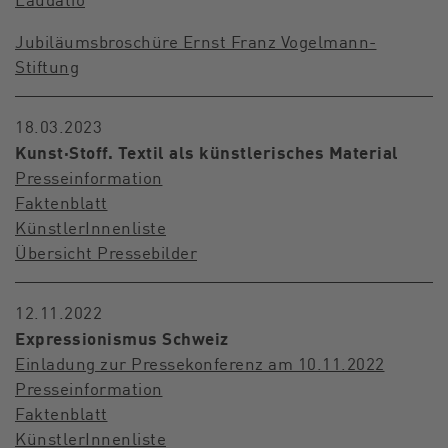
Jubiläumsbroschüre Ernst Franz Vogelmann-
Stiftung
18.03.2023
Kunst·Stoff. Textil als künstlerisches Material
Presseinformation
Faktenblatt
KünstlerInnenliste
Übersicht Pressebilder
12.11.2022
Expressionismus Schweiz
Einladung zur Pressekonferenz am 10.11.2022
Presseinformation
Faktenblatt
KünstlerInnenliste