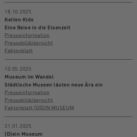
18.10.2025
Kelten Kids
Eine Reise in die Eisenzeit
Presseinformation
Pressebildübersicht
Faktenblatt
10.05.2025
Museum im Wandel
Städtische Museen läuten neue Ära ein
Presseinformation
Pressebildübersicht
Faktenblatt (D)EIN MUSEUM
21.01.2025
(D)ein Museum