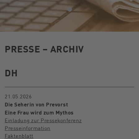
PRESSE – ARCHIV
DH
21.05.2026
Die Seherin von Prevorst
Eine Frau wird zum Mythos
Einladung zur Pressekonferenz
Presseinformation
Faktenblatt