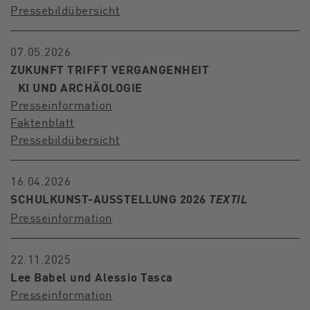
Pressebildübersich
t
07.05.2026
ZUKUNFT TRIFFT VERGANGENHEIT
KI UND ARCHÄOLOGIE
Presseinformation
Faktenblatt
Pressebildübersicht
16.04.2026
SCHULKUNST-AUSSTELLUNG 2026
TEXTIL
Presseinformation
22.11.2025
Lee Babel und Alessio Tasca
Presseinformation