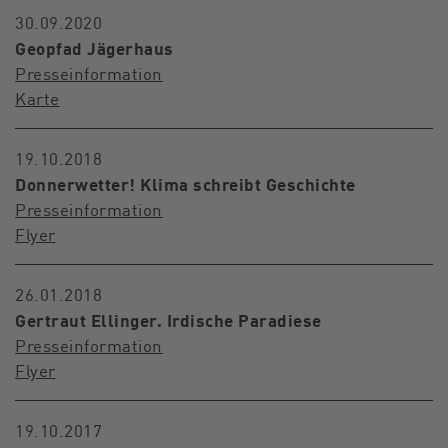
30.09.2020
Geopfad Jägerhaus
Presseinformation
Karte
19.10.2018
Donnerwetter! Klima schreibt Geschichte
Presseinformation
Flyer
26.01.2018
Gertraut Ellinger. Irdische Paradiese
Presseinformation
Flyer
19.10.2017