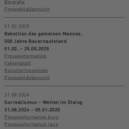
Biografie
Pressebildübersicht
01.02.2025
Rebellion des gemeinen Mannes.
500 Jahre Bauernaufstand
01.02. – 25.05.2025
Presseinformation
Faktenblatt
KünstlerInnenliste
Pressebildübersicht
31.08.2024
Surrealismus – Welten im Dialog
31.08.2024 – 05.01.2025
Presseinformation kurz
Presseinformation lang