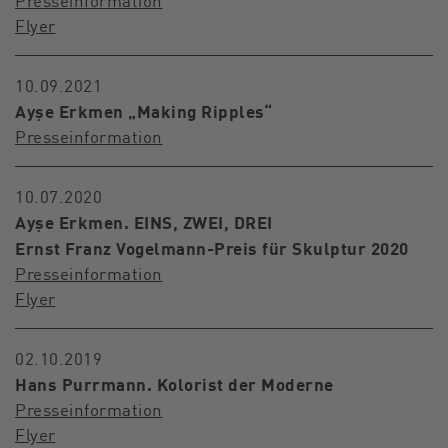
Presseinformation
Flyer
10.09.2021
Ayşe Erkmen „Making Ripples“
Presseinformation
10.07.2020
Ayşe Erkmen. EINS, ZWEI, DREI
Ernst Franz Vogelmann-Preis für Skulptur 2020
Presseinformation
Flyer
02.10.2019
Hans Purrmann. Kolorist der Moderne
Presseinformation
Flyer