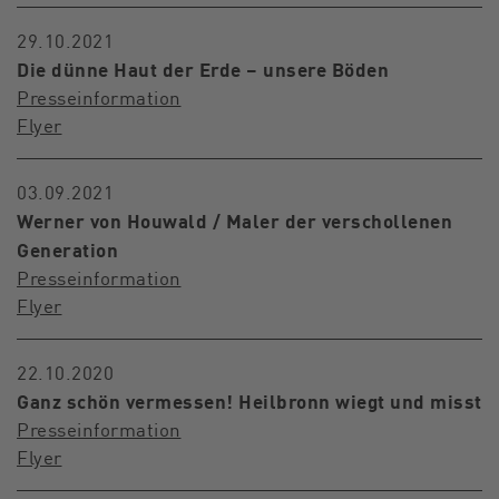
29.10.2021
Die dünne Haut der Erde – unsere Böden
Presseinformation
Flyer
03.09.2021
Werner von Houwald / Maler der verschollenen
Generation
Presseinformation
Flyer
22.10.2020
Ganz schön vermessen! Heilbronn wiegt und misst
Presseinformation
Flyer