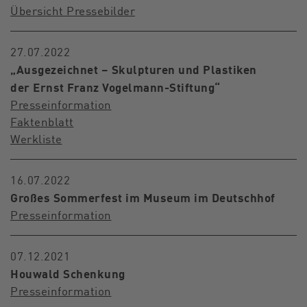
Übersicht Pressebilder
27.07.2022
„Ausgezeichnet – Skulpturen und Plastiken
der Ernst Franz Vogelmann-Stiftung“
Presseinformation
Faktenblatt
Werkliste
16.07.2022
Großes Sommerfest im Museum im Deutschhof
Presseinformation
07.12.2021
Houwald Schenkung
Presseinformation