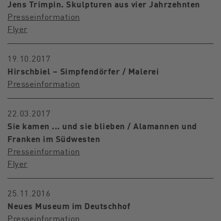
Jens Trimpin. Skulpturen aus vier Jahrzehnten
Presseinformation
Flyer
19.10.2017
Hirschbiel – Simpfendörfer / Malerei
Presseinformation
22.03.2017
Sie kamen ... und sie blieben / Alamannen und
Franken im Südwesten
Presseinformation
Flyer
25.11.2016
Neues Museum im Deutschhof
Presseinformation