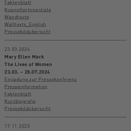
Faktenblatt
KuenstlerInnenliste
Wandtexte
Walltexts_English
Pressebildübersicht
23.03.2024
Mary Ellen Mark
The Lives of Women
23.03. – 28.07.2024
Einladung zur Pressekonferenz
Presseinformation
Faktenblatt
Kurzbiografie
Pressebildübersicht
17.11.2023