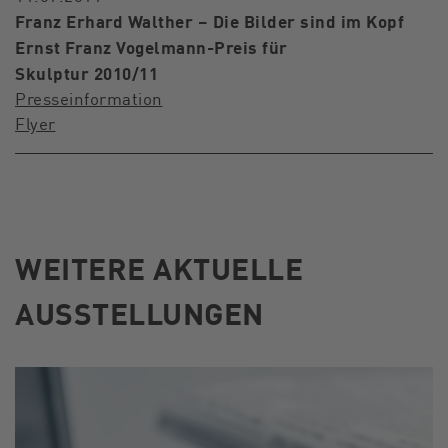
Franz Erhard Walther – Die Bilder sind im Kopf
Ernst Franz Vogelmann-Preis für
Skulptur 2010/11
Presseinformation
Flyer
WEITERE AKTUELLE
AUSSTELLUNGEN