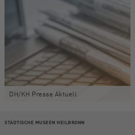
DH/KH Presse Aktuell
STÄDTISCHE MUSEEN HEILBRONN