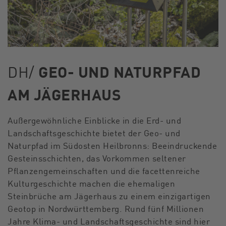
DH/
GEO- UND NATURPFAD
AM JÄGERHAUS
Außergewöhnliche Einblicke in die Erd- und
Landschaftsgeschichte bietet der Geo- und
Naturpfad im Südosten Heilbronns: Beeindruckende
Gesteinsschichten, das Vorkommen seltener
Pflanzengemeinschaften und die facettenreiche
Kulturgeschichte machen die ehemaligen
Steinbrüche am Jägerhaus zu einem einzigartigen
Geotop in Nordwürttemberg. Rund fünf Millionen
Jahre Klima- und Landschaftsgeschichte sind hier