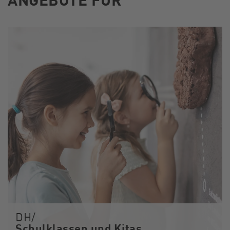
DH/
Schulklassen und Kitas