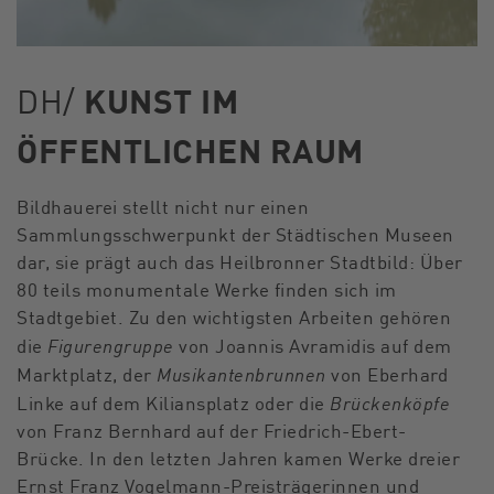
DH/
KUNST IM
ÖFFENTLICHEN RAUM
Bildhauerei stellt nicht nur einen
Sammlungsschwerpunkt der Städtischen Museen
dar, sie prägt auch das Heilbronner Stadtbild: Über
80 teils monumentale Werke finden sich im
Stadtgebiet. Zu den wichtigsten Arbeiten gehören
Figurengruppe
die
von Joannis Avramidis auf dem
Musikantenbrunnen
Marktplatz, der
von Eberhard
Brückenköpfe
Linke auf dem Kiliansplatz oder die
von Franz Bernhard auf der Friedrich-Ebert-
Brücke. In den letzten Jahren kamen Werke dreier
Ernst Franz Vogelmann-Preisträgerinnen und