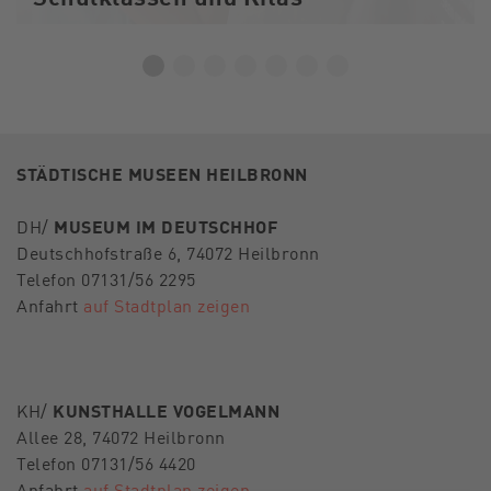
STÄDTISCHE MUSEEN HEILBRONN
DH/
MUSEUM IM DEUTSCHHOF
Deutschhofstraße 6, 74072 Heilbronn
Telefon 07131/56 2295
Anfahrt
auf Stadtplan zeigen
KH/
KUNSTHALLE VOGELMANN
Allee 28, 74072 Heilbronn
Telefon 07131/56 4420
Anfahrt
auf Stadtplan zeigen