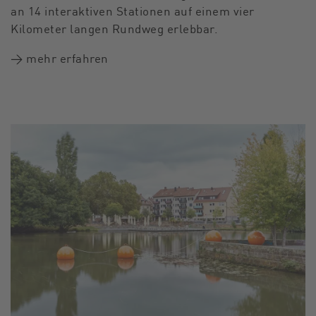
an 14 interaktiven Stationen auf einem vier
Kilometer langen Rundweg erlebbar.
→ mehr erfahren