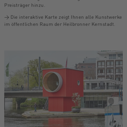
Preisträger hinzu.
→ Die interaktive Karte zeigt Ihnen alle Kunstwerke
im öffentlichen Raum der Heilbronner Kernstadt.