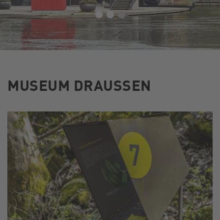
MUSEUM DRAUSSEN