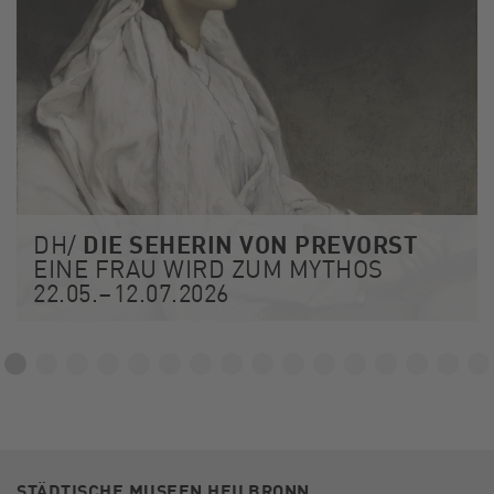
DIE SEHERIN VON PREVORST
DH/
EINE FRAU WIRD ZUM MYTHOS
22.05.–12.07.2026
STÄDTISCHE MUSEEN HEILBRONN