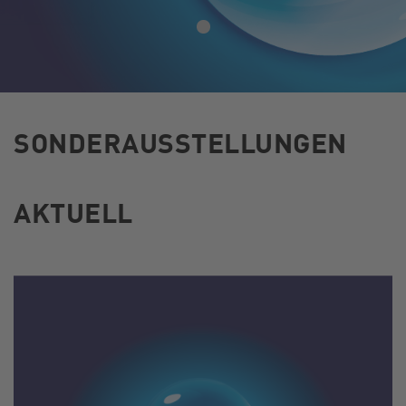
SONDERAUSSTELLUNGEN
AKTUELL