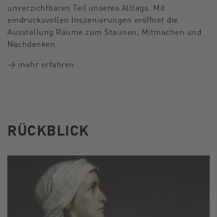
unverzichtbaren Teil unseres Alltags. Mit
eindrucksvollen Inszenierungen eröffnet die
Ausstellung Räume zum Staunen, Mitmachen und
Nachdenken.
→ mehr erfahren
RÜCKBLICK