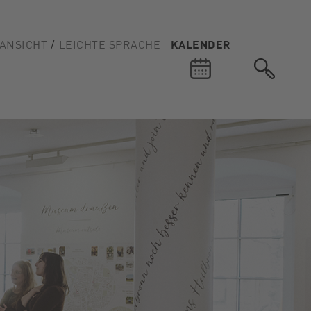
ANSICHT
LEICHTE SPRACHE
KALENDER