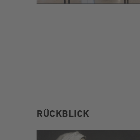
RÜCKBLICK