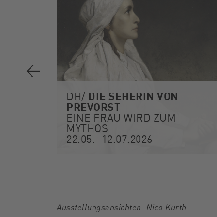
DIE SEHERIN VON
DH/
PREVORST
EINE FRAU WIRD ZUM
017
MYTHOS
22.05.–12.07.2026
Ausstellungsansichten: Nico Kurth