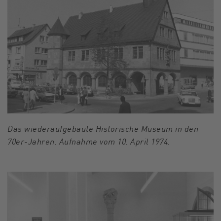
Das wiederaufgebaute Historische Museum in den
70er-Jahren. Aufnahme vom 10. April 1974.