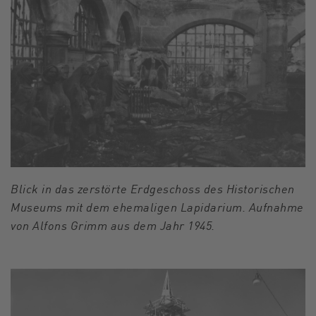
Blick in das zerstörte Erdgeschoss des Historischen
Museums mit dem ehemaligen Lapidarium. Aufnahme
von Alfons Grimm aus dem Jahr 1945.