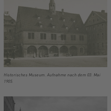
Historisches Museum. Aufnahme nach dem 03. Mai
1905.