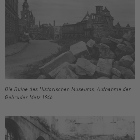
Die Ruine des Historischen Museums. Aufnahme der
Gebrüder Metz 1946.