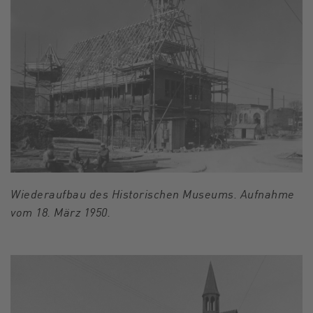
Wiederaufbau des Historischen Museums. Aufnahme
vom 18. März 1950.