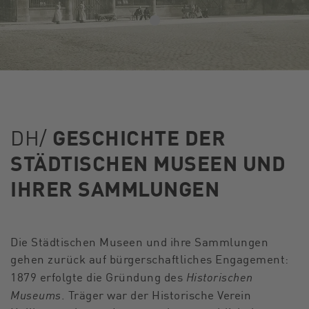
DH/
GESCHICHTE DER
STÄDTISCHEN MUSEEN UND
IHRER SAMMLUNGEN
Die Städtischen Museen und ihre Sammlungen
gehen zurück auf bürgerschaftliches Engagement:
Historischen
1879 erfolgte die Gründung des
Museums
. Träger war der Historische Verein