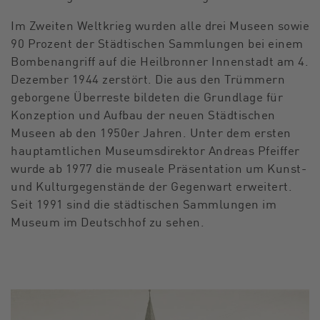
Im Zweiten Weltkrieg wurden alle drei Museen sowie
90 Prozent der Städtischen Sammlungen bei einem
Bombenangriff auf die Heilbronner Innenstadt am 4.
Dezember 1944 zerstört. Die aus den Trümmern
geborgene Überreste bildeten die Grundlage für
Konzeption und Aufbau der neuen Städtischen
Museen ab den 1950er Jahren. Unter dem ersten
hauptamtlichen Museumsdirektor Andreas Pfeiffer
wurde ab 1977 die museale Präsentation um Kunst-
und Kulturgegenstände der Gegenwart erweitert.
Seit 1991 sind die städtischen Sammlungen im
Museum im Deutschhof zu sehen.