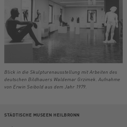
Blick in die Skulpturenausstellung mit Arbeiten des
deutschen Bildhauers Waldemar Grzimek. Aufnahme
von Erwin Seibold aus dem Jahr 1979.
STÄDTISCHE MUSEEN HEILBRONN