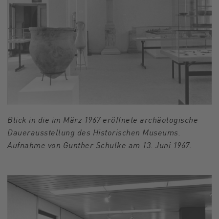
Blick in die im März 1967 eröffnete archäologische
Dauerausstellung des Historischen Museums.
Aufnahme von Günther Schülke am 13. Juni 1967.