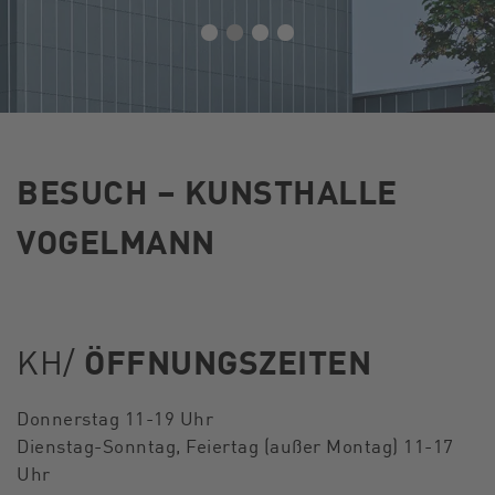
BESUCH – KUNSTHALLE
VOGELMANN
KH/
ÖFFNUNGSZEITEN
Donnerstag 11-19 Uhr
Dienstag-Sonntag, Feiertag (außer Montag) 11-17
Uhr