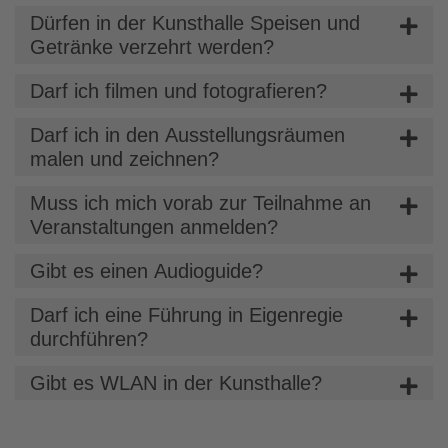
Dürfen in der Kunsthalle Speisen und
Getränke verzehrt werden?
Darf ich filmen und fotografieren?
Darf ich in den Ausstellungsräumen
malen und zeichnen?
Muss ich mich vorab zur Teilnahme an
Veranstaltungen anmelden?
Gibt es einen Audioguide?
Darf ich eine Führung in Eigenregie
durchführen?
Gibt es WLAN in der Kunsthalle?