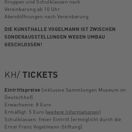
Gruppen und Schulklassen nach
Vereinbarung ab 10 Uhr
Abendöffnungen nach Vereinbarung
DIE KUNSTHALLE VOGELMANN IST ZWISCHEN
SONDERAUSSTELLUNGEN WEGEN UMBAU
GESCHLOSSEN!
KH/
TICKETS
Eintrittspreise
(inklusive Sammlungen Museum im
Deutschhof)
Erwachsene: 8 Euro
Ermäßigt: 5 Euro (
weitere Informationen
)
Schulklassen: freier Eintritt (ermöglicht durch die
Ernst Franz Vogelmann-Stiftung)