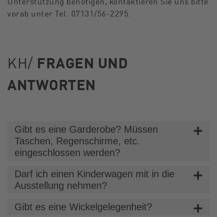
Unterstützung benötigen, kontaktieren Sie uns bitte
vorab unter Tel. 07131/56-2295.
KH/
FRAGEN UND
ANTWORTEN
Gibt es eine Garderobe? Müssen
Taschen, Regenschirme, etc.
eingeschlossen werden?
Darf ich einen Kinderwagen mit in die
Ausstellung nehmen?
Gibt es eine Wickelgelegenheit?