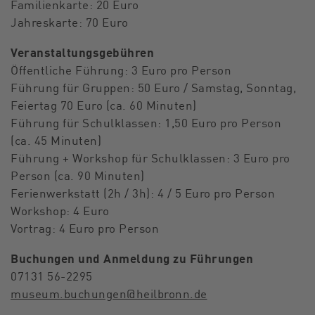
Familienkarte: 20 Euro
Jahreskarte: 70 Euro
Veranstaltungsgebühren
Öffentliche Führung: 3 Euro pro Person
Führung für Gruppen: 50 Euro / Samstag, Sonntag,
Feiertag 70 Euro (ca. 60 Minuten)
Führung für Schulklassen: 1,50 Euro pro Person
(ca. 45 Minuten)
Führung + Workshop für Schulklassen: 3 Euro pro
Person (ca. 90 Minuten)
Ferienwerkstatt (2h / 3h): 4 / 5 Euro pro Person
Workshop: 4 Euro
Vortrag: 4 Euro pro Person
Buchungen und Anmeldung zu Führungen
07131 56-2295
museum.buchungen@heilbronn.de