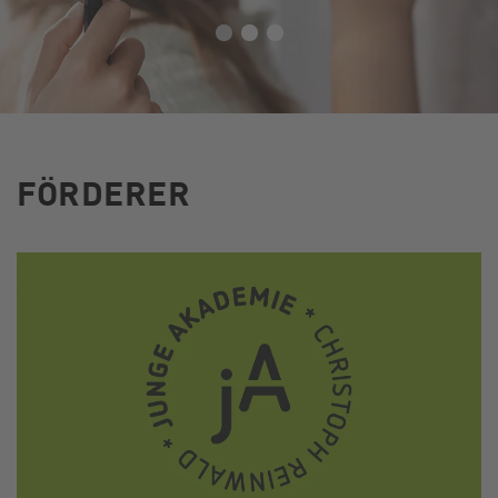
FÖRDERER