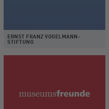
ERNST FRANZ VOGELMANN-
STIFTUNG