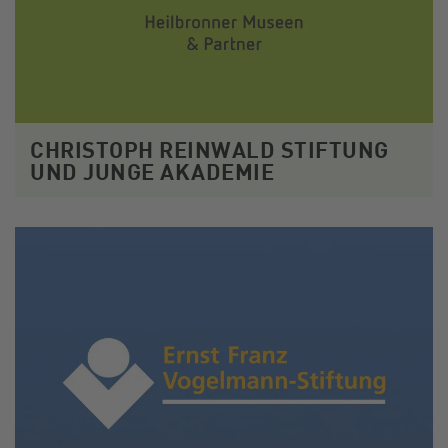
CHRISTOPH REINWALD STIFTUNG
UND JUNGE AKADEMIE