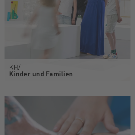
KH/
Kinder und Familien