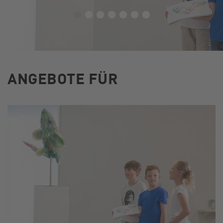
ANGEBOTE FÜR