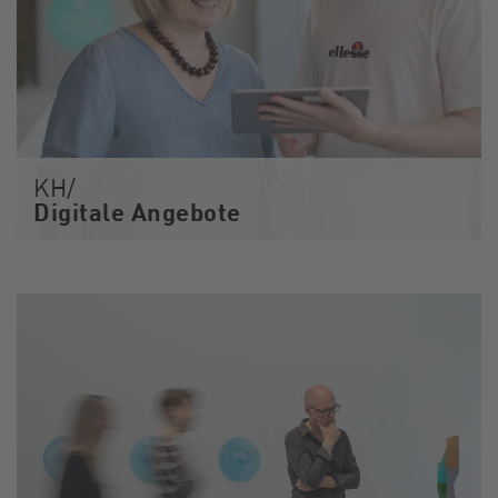
KH/
Digitale Angebote