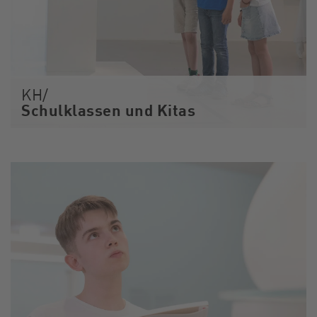
KH/
Schulklassen und Kitas