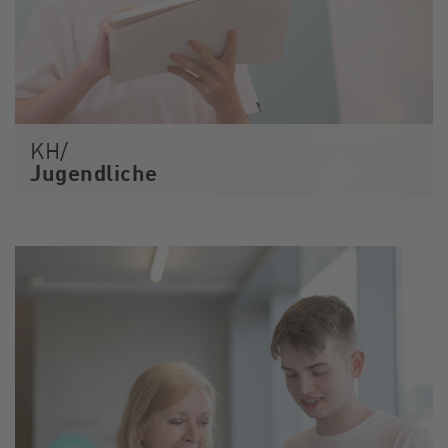
KH/
Jugendliche