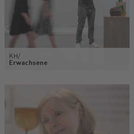
KH/
Erwachsene