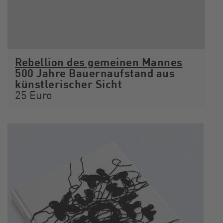
Rebellion des gemeinen Mannes
500 Jahre Bauernaufstand aus
künstlerischer Sicht
25 Euro