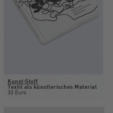
Kunst·Stoff
Textil als künstlerisches Material
30 Euro