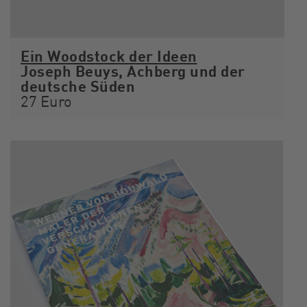
Ein Woodstock der Ideen
Joseph Beuys, Achberg und der
deutsche Süden
27 Euro