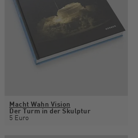
Macht Wahn Vision
Der Turm in der Skulptur
5 Euro