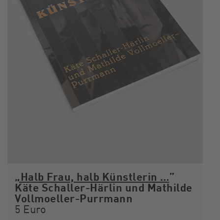
„Halb Frau, halb Künstlerin …
”
Käte Schaller-Härlin und Mathilde
Vollmoeller-Purrmann
5 Euro