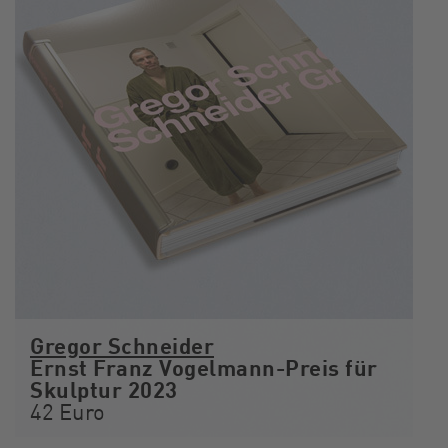
Gregor Schneider
Ernst Franz Vogelmann-Preis für
Skulptur 2023
42 Euro