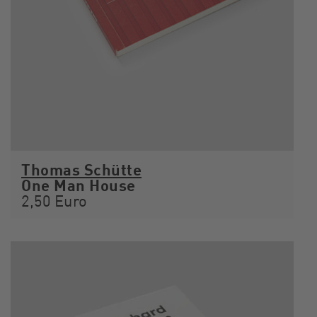
Thomas Schütte
One Man House
2,50 Euro