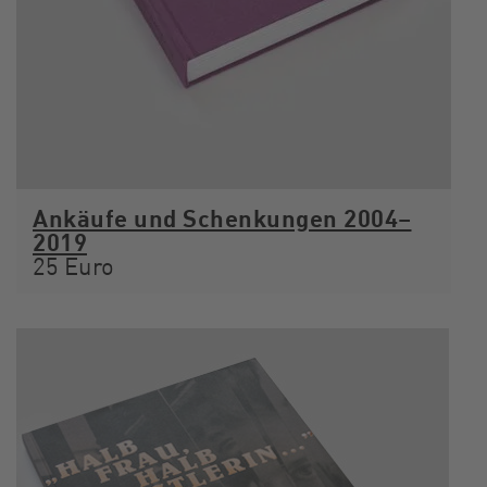
Ankäufe und Schenkungen 2004–
2019
25 Euro