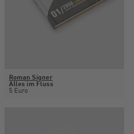
Roman Signer
Alles im Fluss
5 Euro