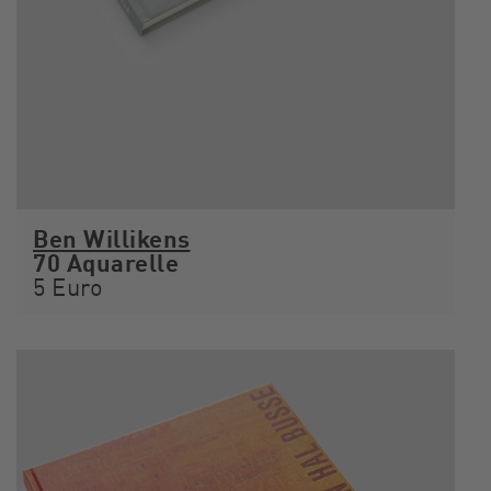
Ben Willikens
70 Aquarelle
5 Euro