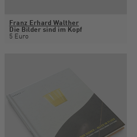
Franz Erhard Walther
Die Bilder sind im Kopf
5 Euro