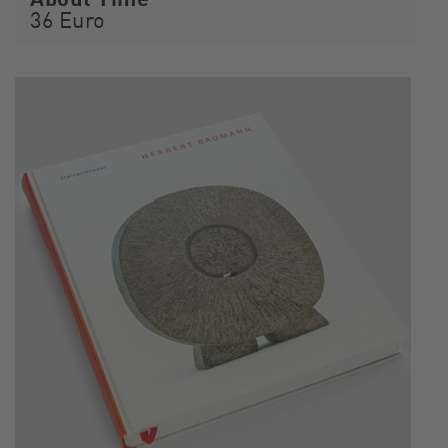
36 Euro