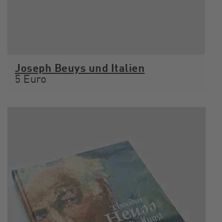
Joseph Beuys und Italien
5 Euro