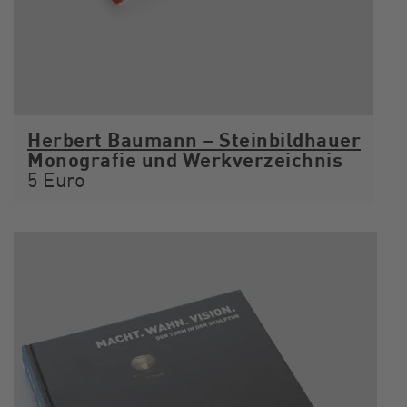
Herbert Baumann – Steinbildhauer
Monografie und Werkverzeichnis
5 Euro