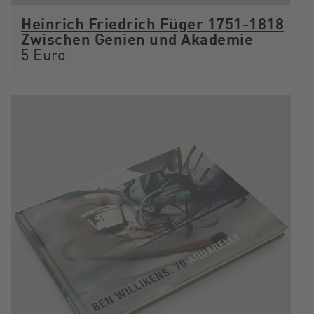
Heinrich Friedrich Füger 1751-1818
Zwischen Genien und Akademie
5 Euro