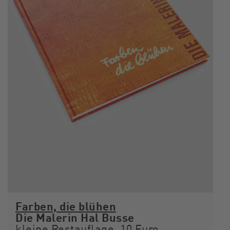
Farben, die blühen
Die Malerin Hal Busse
kleine Restauflage, 10 Euro