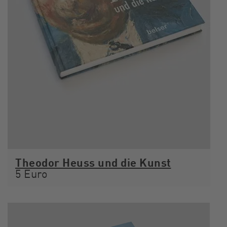
Theodor Heuss und die Kunst
5 Euro