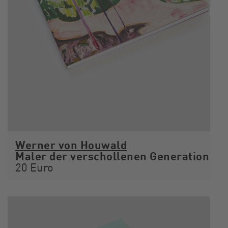
Werner von Houwald
Maler der verschollenen Generation
20 Euro