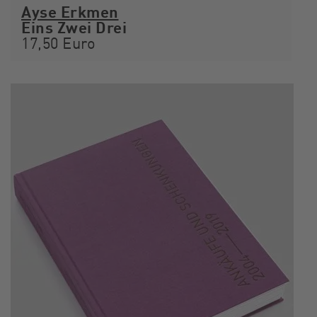
Ayse Erkmen
Eins Zwei Drei
17,50 Euro