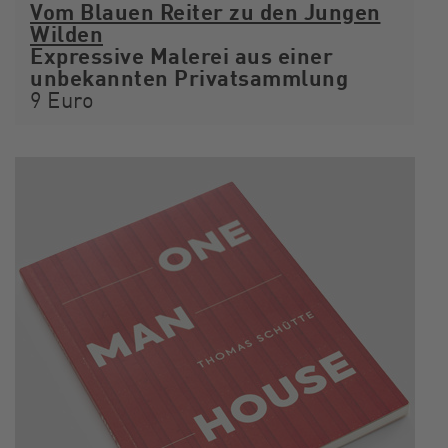
Vom Blauen Reiter zu den Jungen
Wilden
Expressive Malerei aus einer
unbekannten Privatsammlung
9 Euro