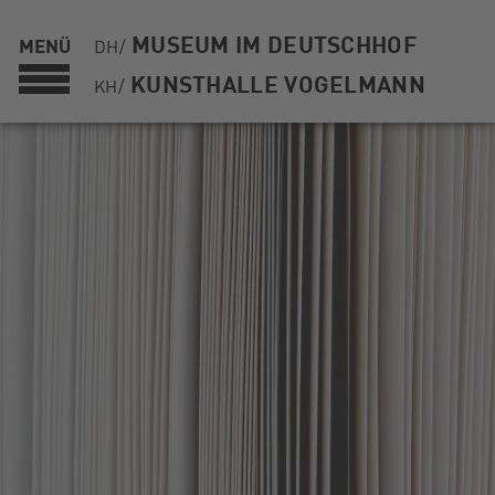
MUSEUM IM DEUTSCHHOF
MENÜ
DH/
KUNSTHALLE VOGELMANN
KH/