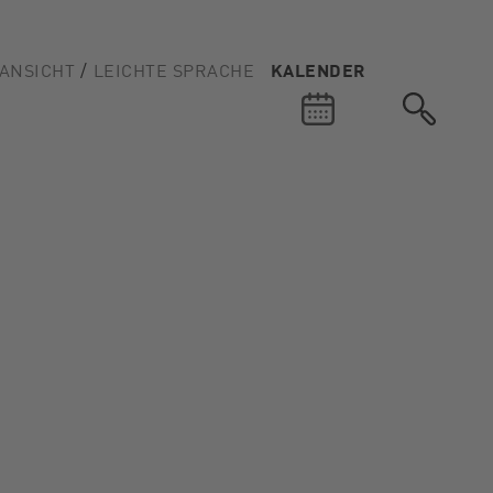
ANSICHT
LEICHTE SPRACHE
KALENDER