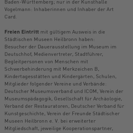
Baden-Württemberg; nur in der Kunsthalle
Vogelmann: Inhaberinnen und Inhaber der Art
Card.
Freien Eintritt
mit gültigem Ausweis in die
Städtischen Museen Heilbronn haben:
Besucher der Dauerausstellung im Museum im
Deutschhof, Medienvertreter, Stadtführer,
Begleitpersonen von Menschen mit
Schwerbehinderung mit Merkzeichen B,
Kindertagesstätten und Kindergärten, Schulen,
Mitglieder folgender Vereine und Verbände:
Deutscher Museumsverband und ICOM, Verein der
Museumspädagogik, Gesellschaft für Archäologie,
Verband der Restauratoren, Deutscher Verband für
Kunstgeschichte, Verein der Freunde Städtischer
Museen Heilbronn e. V. bei erweiterter
Mitgliedschaft, jeweilige Kooperationspartner,