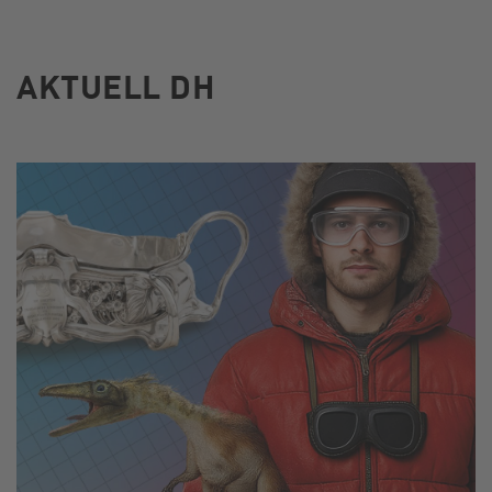
AKTUELL DH