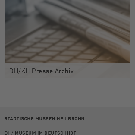
DH/KH Presse Archiv
STÄDTISCHE MUSEEN HEILBRONN
DH/
MUSEUM IM DEUTSCHHOF