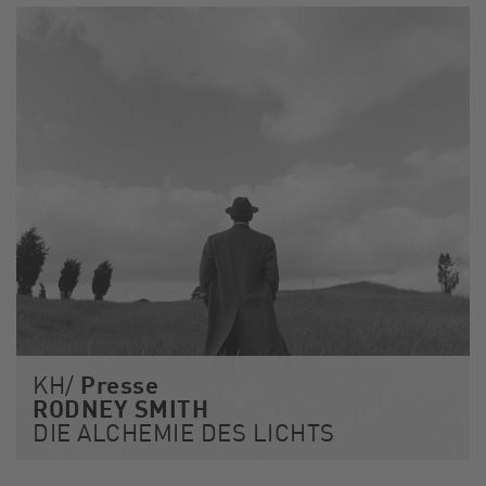
Presse
KH/
RODNEY SMITH
DIE ALCHEMIE DES LICHTS