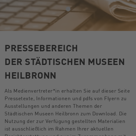
PRESSEBEREICH
DER STÄDTISCHEN MUSEEN
HEILBRONN
Als Medienvertreter*in erhalten Sie auf dieser Seite
Pressetexte, Informationen und pdfs von Flyern zu
Ausstellungen und anderen Themen der
Städtischen Museen Heilbronn zum Download. Die
Nutzung der zur Verfügung gestellten Materialien
ist ausschließlich im Rahmen Ihrer aktuellen