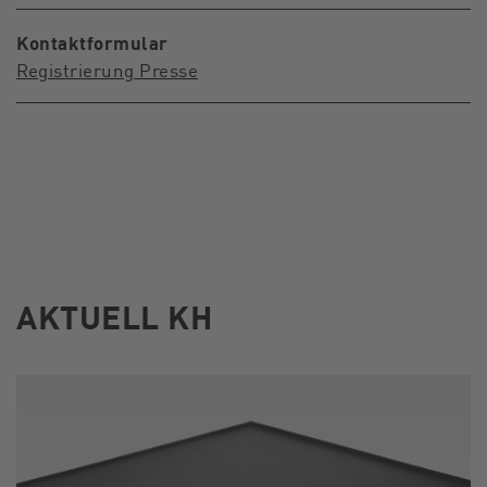
Kontaktformular
Registrierung Presse
AKTUELL KH