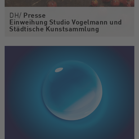
Presse
DH/
Einweihung Studio Vogelmann und
Städtische Kunstsammlung