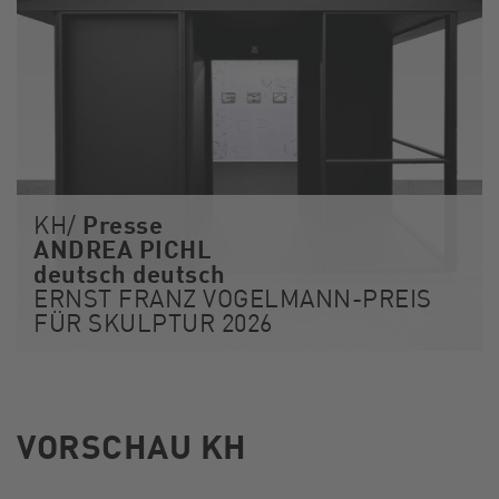
Presse
KH/
ANDREA PICHL
deutsch deutsch
ERNST FRANZ VOGELMANN-PREIS
FÜR SKULPTUR 2026
VORSCHAU KH