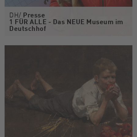
Presse
DH/
1 FÜR ALLE - Das NEUE Museum im
Deutschhof