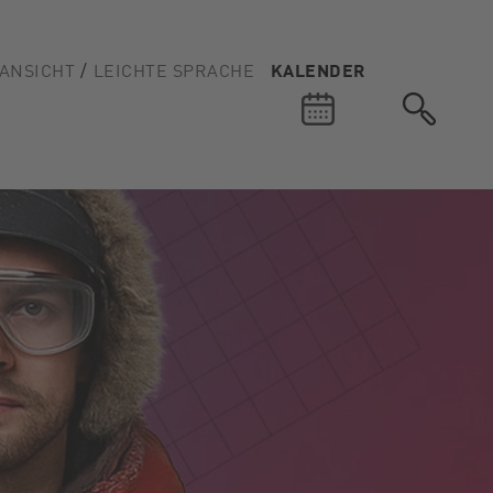
ANSICHT
LEICHTE SPRACHE
KALENDER