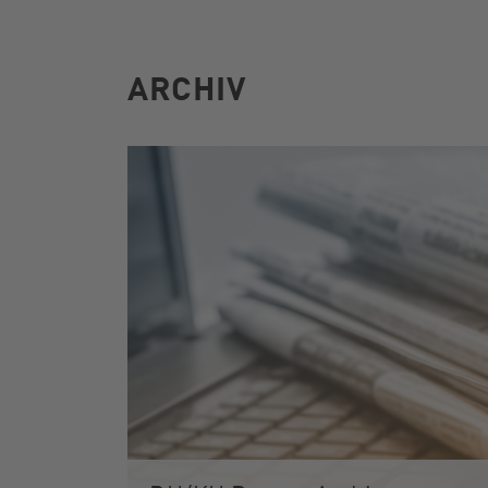
ARCHIV