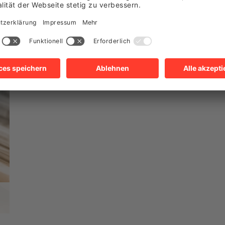
USSTELLUNGEN