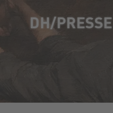
DH/PRESSE