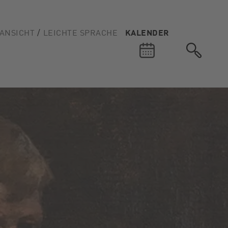
ANSICHT
LEICHTE SPRACHE
KALENDER