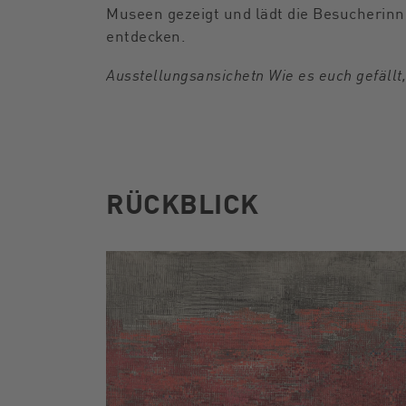
Museen gezeigt und lädt die Besucherinn
entdecken.
Ausstellungsansichetn Wie es euch gefällt
RÜCKBLICK