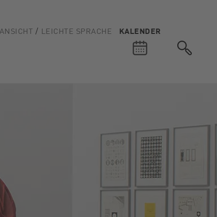
ANSICHT
LEICHTE SPRACHE
KALENDER