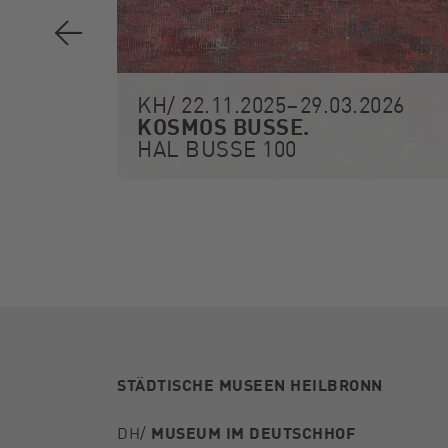
KH/ 22.11.2025–29.03.2026
KOSMOS BUSSE.
HAL BUSSE 100
STÄDTISCHE MUSEEN HEILBRONN
DH/
MUSEUM IM DEUTSCHHOF