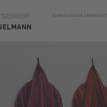
TSCHHOF
SCHRIFTGRÖSSE
KONTRAST
GELMANN