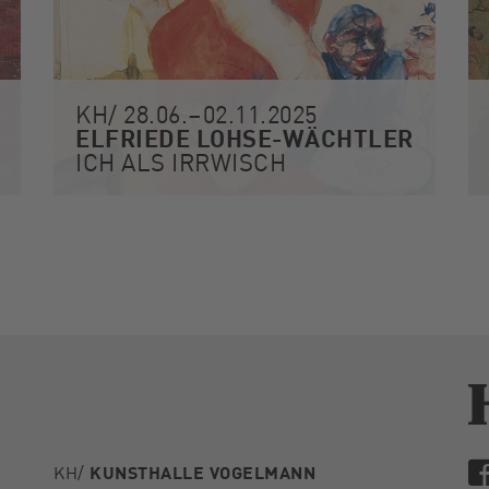
KH/ 28.06.–02.11.2025
ELFRIEDE LOHSE-WÄCHTLER
ICH ALS IRRWISCH
KH/
KUNSTHALLE VOGELMANN