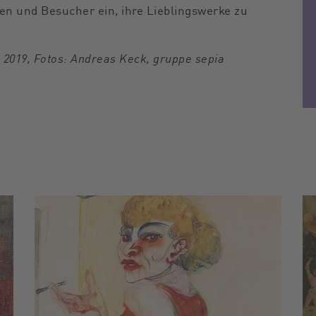
en und Besucher ein, ihre Lieblingswerke zu
, 2019, Fotos: Andreas Keck, gruppe sepia