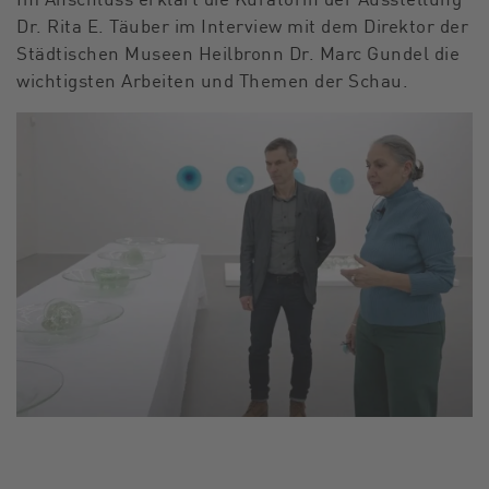
Dr. Rita E. Täuber im Interview mit dem Direktor der
Städtischen Museen Heilbronn Dr. Marc Gundel die
wichtigsten Arbeiten und Themen der Schau.