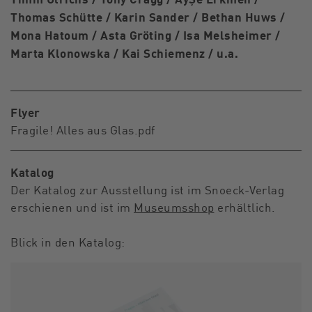
Thomas Schütte / Karin Sander / Bethan Huws /
Mona Hatoum / Asta Gröting / Isa Melsheimer /
Marta Klonowska / Kai Schiemenz / u.a.
Flyer
Fragile! Alles aus Glas.pdf
Katalog
Der Katalog zur Ausstellung ist im Snoeck-Verlag
erschienen und ist im
Museumsshop
erhältlich.
Blick in den Katalog: