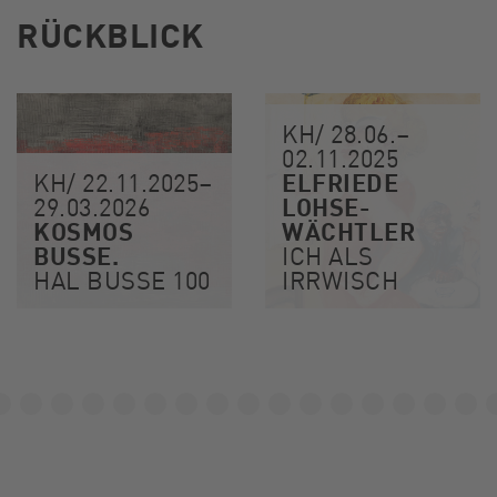
RÜCKBLICK
KH/ 28.06.–
02.11.2025
ELFRIEDE
KH/ 22.11.2025–
LOHSE-
29.03.2026
KOSMOS
WÄCHTLER
BUSSE.
ICH ALS
HAL BUSSE 100
IRRWISCH