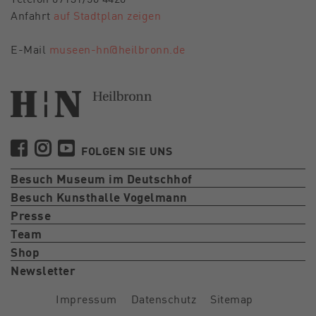
Anfahrt
auf Stadtplan zeigen
E-Mail
museen-hn@heilbronn.de
FOLGEN SIE UNS
Besuch Museum im Deutschhof
Besuch Kunsthalle Vogelmann
Presse
Team
Shop
Newsletter
Impressum
Datenschutz
Sitemap