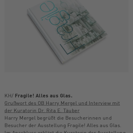
Fragile! Alles aus Glas.
KH/
Grußwort des OB Harry Mergel und Interview mit
der Kuratorin Dr. Rita E. Täuber
Harry Mergel begrüßt die Besucherinnen und
Besucher der Ausstellung Fragile! Alles aus Glas.
Im Anschluss erklärt die Kuratorin der Ausstellung