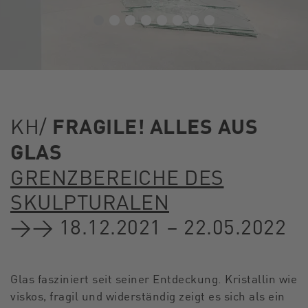
KH/
FRAGILE! ALLES AUS
GLAS
GRENZBEREICHE DES
SKULPTURALEN
→→ 18.12.2021 – 22.05.2022
Glas fasziniert seit seiner Entdeckung. Kristallin wie
viskos, fragil und widerständig zeigt es sich als ein