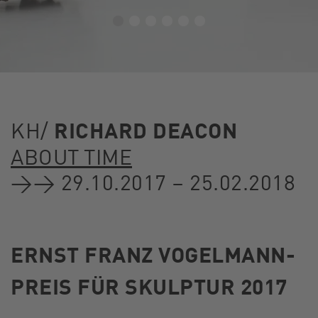
KH/
RICHARD DEACON
ABOUT TIME
→→ 29.10.2017 – 25.02.2018
ERNST FRANZ VOGELMANN-
PREIS FÜR SKULPTUR 2017