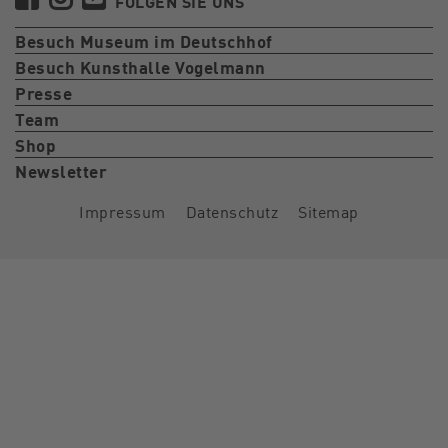
FOLGEN SIE UNS
Besuch Museum im Deutschhof
Besuch Kunsthalle Vogelmann
Presse
Team
Shop
Newsletter
Impressum
Datenschutz
Sitemap