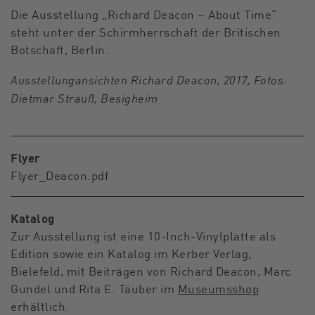
Die Ausstellung „Richard Deacon – About Time“
steht unter der Schirmherrschaft der Britischen
Botschaft, Berlin.
Ausstellungansichten Richard Deacon, 2017, Fotos:
Dietmar Strauß, Besigheim
Flyer
Flyer_Deacon.pdf
Katalog
Zur Ausstellung ist eine 10-Inch-Vinylplatte als
Edition sowie ein Katalog im Kerber Verlag,
Bielefeld, mit Beiträgen von Richard Deacon, Marc
Gundel und Rita E. Täuber im
Museumsshop
erhältlich.