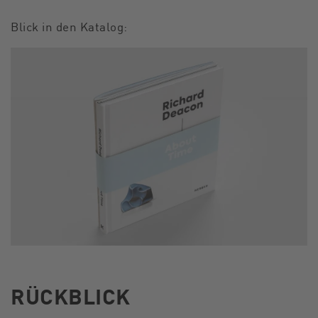
Blick in den Katalog:
RÜCKBLICK