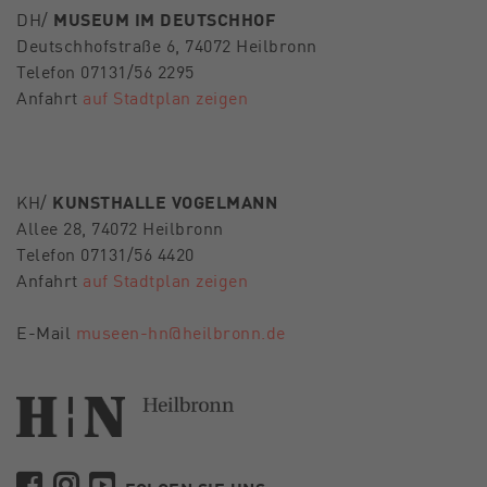
DH/
MUSEUM IM DEUTSCHHOF
Deutschhofstraße 6, 74072 Heilbronn
Telefon 07131/56 2295
Anfahrt
auf Stadtplan zeigen
KH/
KUNSTHALLE VOGELMANN
Allee 28, 74072 Heilbronn
Telefon 07131/56 4420
Anfahrt
auf Stadtplan zeigen
E-Mail
museen-hn@heilbronn.de