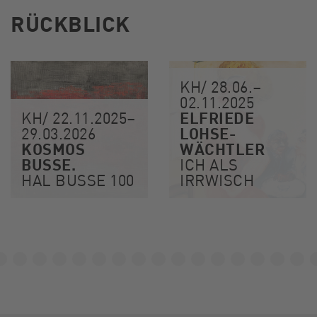
RÜCKBLICK
KH/ 28.06.–
02.11.2025
ELFRIEDE
KH/ 22.11.2025–
LOHSE-
29.03.2026
KOSMOS
WÄCHTLER
BUSSE.
ICH ALS
HAL BUSSE 100
IRRWISCH