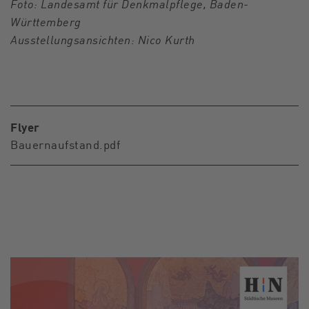
Foto: Landesamt für Denkmalpflege, Baden-
Württemberg
Ausstellungsansichten: Nico Kurth
Flyer
Bauernaufstand.pdf