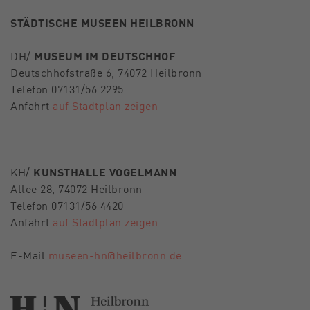
STÄDTISCHE MUSEEN HEILBRONN
DH/
MUSEUM IM DEUTSCHHOF
Deutschhofstraße 6, 74072 Heilbronn
Telefon 07131/56 2295
Anfahrt
auf Stadtplan zeigen
KH/
KUNSTHALLE VOGELMANN
Allee 28, 74072 Heilbronn
Telefon 07131/56 4420
Anfahrt
auf Stadtplan zeigen
E-Mail
museen-hn@heilbronn.de