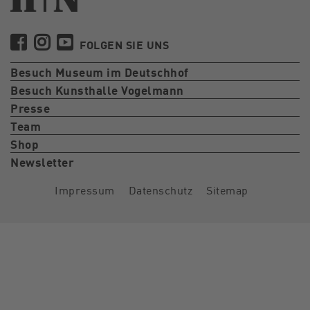
FOLGEN SIE UNS
Besuch Museum im Deutschhof
Besuch Kunsthalle Vogelmann
Presse
Team
Shop
Newsletter
Impressum
Datenschutz
Sitemap