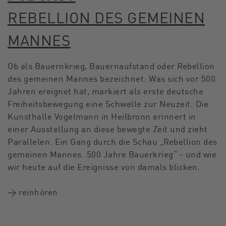
REBELLION DES GEMEINEN
MANNES
Ob als Bauernkrieg, Bauernaufstand oder Rebellion
des gemeinen Mannes bezeichnet: Was sich vor 500
Jahren ereignet hat, markiert als erste deutsche
Freiheitsbewegung eine Schwelle zur Neuzeit. Die
Kunsthalle Vogelmann in Heilbronn erinnert in
einer Ausstellung an diese bewegte Zeit und zieht
Parallelen. Ein Gang durch die Schau „Rebellion des
gemeinen Mannes. 500 Jahre Bauerkrieg“ - und wie
wir heute auf die Ereignisse von damals blicken.
→ reinhören