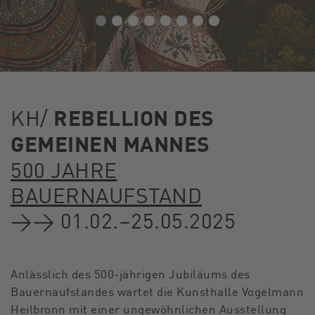
KH/
REBELLION DES
GEMEINEN MANNES
500 JAHRE
BAUERNAUFSTAND
→→ 01.02.–25.05.2025
Anlässlich des 500-jährigen Jubiläums des
Bauernaufstandes wartet die Kunsthalle Vogelmann
Heilbronn mit einer ungewöhnlichen Ausstellung