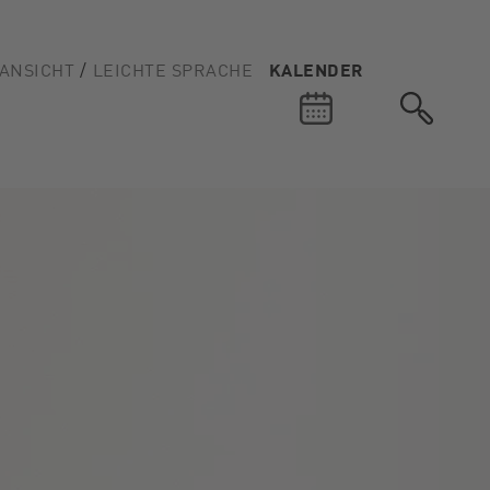
ANSICHT
LEICHTE SPRACHE
KALENDER