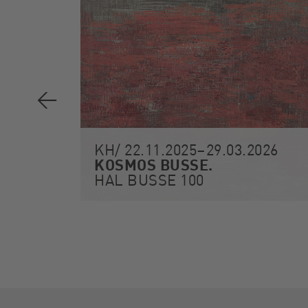
KH/ 22.11.2025–29.03.2026
KOSMOS BUSSE.
HAL BUSSE 100