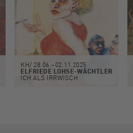
KH/ 28.06.–02.11.2025
ELFRIEDE LOHSE-WÄCHTLER
ICH ALS IRRWISCH