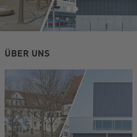
ÜBER UNS