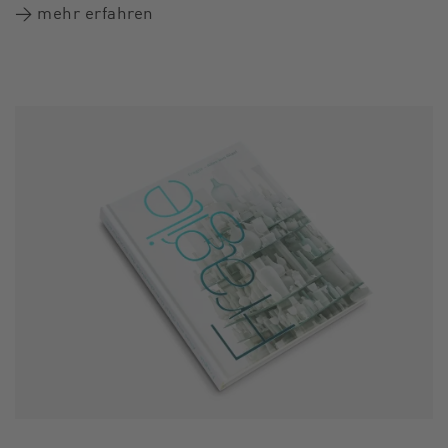
→ mehr erfahren