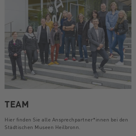
TEAM
Hier finden Sie alle Ansprechpartner*innen bei den
Städtischen Museen Heilbronn.