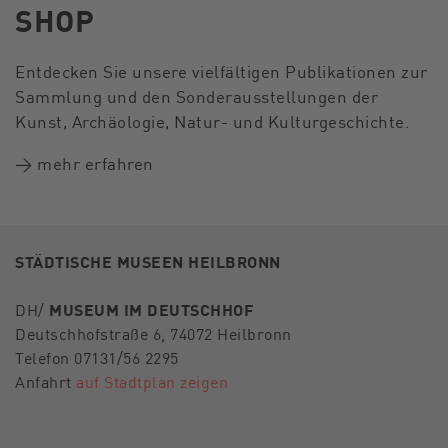
SHOP
Entdecken Sie unsere vielfältigen Publikationen zur
Sammlung und den Sonderausstellungen der
Kunst, Archäologie, Natur- und Kulturgeschichte.
→
mehr erfahren
STÄDTISCHE MUSEEN HEILBRONN
DH/
MUSEUM IM DEUTSCHHOF
Deutschhofstraße 6, 74072 Heilbronn
Telefon 07131/56 2295
Anfahrt
auf Stadtplan zeigen