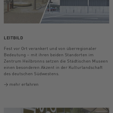
LEITBILD
Fest vor Ort verankert und von überregionaler
Bedeutung – mit ihren beiden Standorten im
Zentrum Heilbronns setzen die Städtischen Museen
einen besonderen Akzent in der Kulturlandschaft
des deutschen Südwestens.
→ mehr erfahren