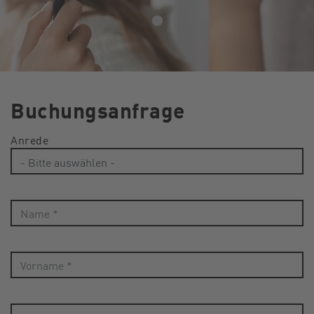
Buchungsanfrage
Anrede