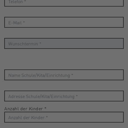
Anzahl der Kinder
*