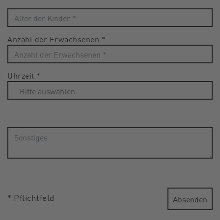
Anzahl der Erwachsenen
*
Uhrzeit
*
* Pflichtfeld
Absenden