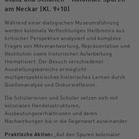
am Neckar (Kl. 9+10)
Während einer dialogischen Museumsführung
werden koloniale Verflechtungen Heilbronns aus
kritischer Perspektive analysiert und komplexe
Fragen von Mitverantwortung, Repräsentation und
Restitution sowie historischer Aufarbeitung
thematisiert. Der Besuch verschiedener
Ausstellungsbereiche ermöglicht
multiperspektivisches historisches Lernen durch
Quellenanalyse und Diskursreflexion.
Die Schülerinnen und Schüler setzen sich mit
kolonialen Handelsstrukturen,
Ausbeutungsverhältnissen und deren
Nachwirkungen bis in die Gegenwart auseinander.
Praktische Aktion:
„Auf den Spuren kolonialer