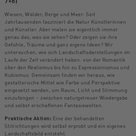
7+8)
Wiesen, Wälder, Berge und Meer: Seit
Jahrtausenden fasziniert die Natur Künstlerinnen
und Künstler. Aber malen sie eigentlich immer
genau das, was sie sehen? Oder zeigen sie ihre
Gefühle, Träume und ganz eigene Ideen? Wir
untersuchen, wie sich Landschaftsdarstellungen im
Laufe der Zeit verändert haben: von der Romantik
über den Realismus bis hin zu Expressionismus und
Kubismus. Gemeinsam finden wir heraus, wie
gestalterische Mittel wie Farbe und Perspektive
eingesetzt werden, um Raum, Licht und Stimmung
einzufangen – zwischen naturgetreuer Wiedergabe
und selbst erschaffenen Fantasiewelten.
Praktische Aktion:
Eine der behandelten
Stilrichtungen wird selbst erprobt und ein eigenes
Landschaftsbild entsteht.