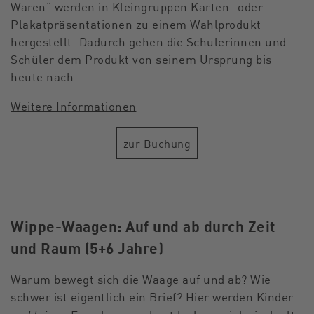
Waren“ werden in Kleingruppen Karten- oder
Plakatpräsentationen zu einem Wahlprodukt
hergestellt. Dadurch gehen die Schülerinnen und
Schüler dem Produkt von seinem Ursprung bis
heute nach.
Weitere Informationen
zur Buchung
Wippe-Waagen: Auf und ab durch Zeit
und Raum (5+6 Jahre)
Warum bewegt sich die Waage auf und ab? Wie
schwer ist eigentlich ein Brief? Hier werden Kinder