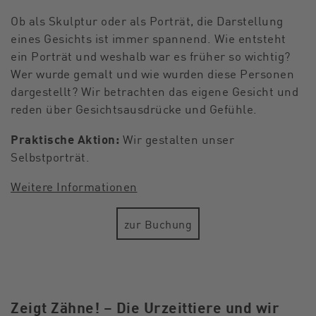
Ob als Skulptur oder als Porträt, die Darstellung
eines Gesichts ist immer spannend. Wie entsteht
ein Porträt und weshalb war es früher so wichtig?
Wer wurde gemalt und wie wurden diese Personen
dargestellt? Wir betrachten das eigene Gesicht und
reden über Gesichtsausdrücke und Gefühle.
Praktische Aktion:
Wir gestalten unser
Selbstporträt.
Weitere Informationen
zur Buchung
Zeigt Zähne! – Die Urzeittiere und wir