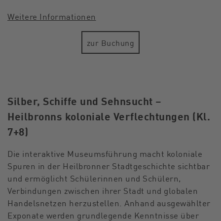
Weitere Informationen
zur Buchung
Silber, Schiffe und Sehnsucht –
Heilbronns koloniale Verflechtungen (Kl.
7+8)
Die interaktive Museumsführung macht koloniale
Spuren in der Heilbronner Stadtgeschichte sichtbar
und ermöglicht Schülerinnen und Schülern,
Verbindungen zwischen ihrer Stadt und globalen
Handelsnetzen herzustellen. Anhand ausgewählter
Exponate werden grundlegende Kenntnisse über