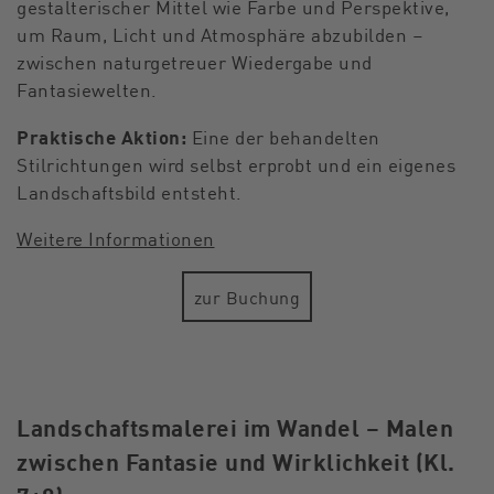
gestalterischer Mittel wie Farbe und Perspektive,
um Raum, Licht und Atmosphäre abzubilden –
zwischen naturgetreuer Wiedergabe und
Fantasiewelten.
Praktische Aktion:
Eine der behandelten
Stilrichtungen wird selbst erprobt und ein eigenes
Landschaftsbild entsteht.
Weitere Informationen
zur Buchung
Landschaftsmalerei im Wandel – Malen
zwischen Fantasie und Wirklichkeit (Kl.