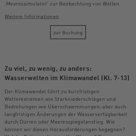
‚Meeressimulator‘ zur Beobachtung von Wellen.
Weitere Informationen
zur Buchung
Zu viel, zu wenig, zu anders:
Wasserwelten im Klimawandel (Kl. 7-13)
Der Klimawandel führt zu kurzfristigen
Wetterextremen wie Starkniederschlägen und
Bedrohungen wie Überschwemmungen, aber auch
langfristigen Änderungen der Wasserverfügbarkeit
durch Dürren oder Meeresspiegelanstieg. Wie
können wir diesen Herausforderungen begegnen?