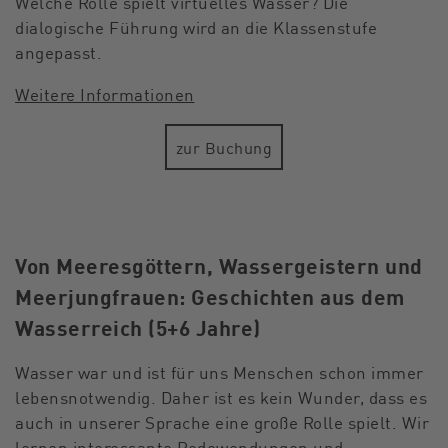
Welche Rolle spielt virtuelles Wasser? Die
dialogische Führung wird an die Klassenstufe
angepasst.
Weitere Informationen
zur Buchung
Von Meeresgöttern, Wassergeistern und
Meerjungfrauen: Geschichten aus dem
Wasserreich (5+6 Jahre)
Wasser war und ist für uns Menschen schon immer
lebensnotwendig. Daher ist es kein Wunder, dass es
auch in unserer Sprache eine große Rolle spielt. Wir
lernen interessante Redewendungen und