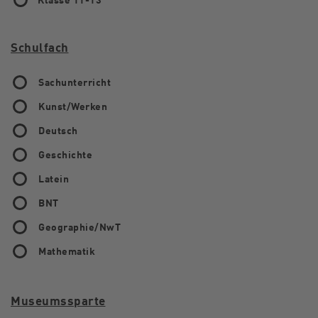
Schulfach
Sachunterricht
Kunst/Werken
Deutsch
Geschichte
Latein
BNT
Geographie/NwT
Mathematik
Museumssparte