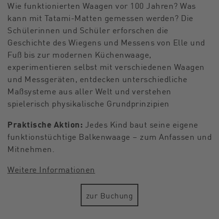
Wie funktionierten Waagen vor 100 Jahren? Was
kann mit Tatami-Matten gemessen werden? Die
Schülerinnen und Schüler erforschen die
Geschichte des Wiegens und Messens von Elle und
Fuß bis zur modernen Küchenwaage,
experimentieren selbst mit verschiedenen Waagen
und Messgeräten, entdecken unterschiedliche
Maßsysteme aus aller Welt und verstehen
spielerisch physikalische Grundprinzipien
Praktische Aktion:
Jedes Kind baut seine eigene
funktionstüchtige Balkenwaage – zum Anfassen und
Mitnehmen.
Weitere Informationen
zur Buchung