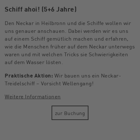
Schiff ahoi! (5+6 Jahre)
Den Neckar in Heilbronn und die Schiffe wollen wir
uns genauer anschauen. Dabei werden wir es uns
auf einem Schiff gemütlich machen und erfahren,
wie die Menschen früher auf dem Neckar unterwegs
waren und mit welchen Tricks sie Schwierigkeiten
auf dem Wasser lösten.
Praktische Aktion:
Wir bauen uns ein Neckar-
Treidelschiff – Vorsicht Wellengang!
Weitere Informationen
zur Buchung