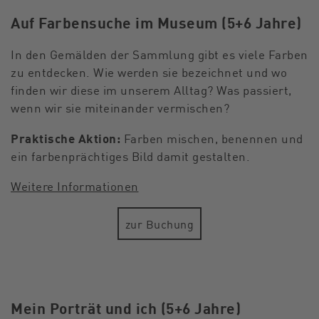
Auf Farbensuche im Museum (5+6 Jahre)
In den Gemälden der Sammlung gibt es viele Farben
zu entdecken. Wie werden sie bezeichnet und wo
finden wir diese im unserem Alltag? Was passiert,
wenn wir sie miteinander vermischen?
Praktische Aktion:
Farben mischen, benennen und
ein farbenprächtiges Bild damit gestalten.
Weitere Informationen
zur Buchung
Mein Porträt und ich (5+6 Jahre)