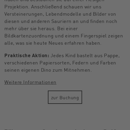
Projektion. Anschließend schauen wir uns
Versteinerungen, Lebendmodelle und Bilder von
diesen und anderen Sauriern an und finden noch
mehr über sie heraus. Bei einer
Bildkartenzuordnung und einem Fingerspiel zeigen
alle, was sie heute Neues erfahren haben.
Praktische Aktion:
Jedes Kind bastelt aus Pappe,
verschiedenen Papiersorten, Federn und Farben
seinen eigenen Dino zum Mitnehmen.
Weitere Informationen
zur Buchung