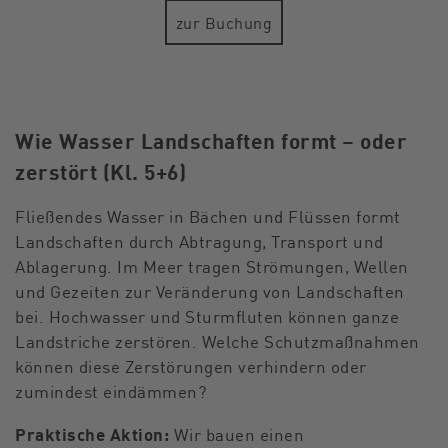
zur Buchung
Wie Wasser Landschaften formt – oder
zerstört (Kl. 5+6)
Fließendes Wasser in Bächen und Flüssen formt
Landschaften durch Abtragung, Transport und
Ablagerung. Im Meer tragen Strömungen, Wellen
und Gezeiten zur Veränderung von Landschaften
bei. Hochwasser und Sturmfluten können ganze
Landstriche zerstören. Welche Schutzmaßnahmen
können diese Zerstörungen verhindern oder
zumindest eindämmen?
Praktische Aktion:
Wir bauen einen