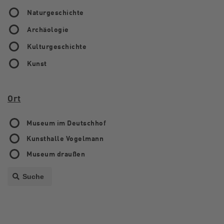
Naturgeschichte
Archäologie
Kulturgeschichte
Kunst
Ort
Museum im Deutschhof
Kunsthalle Vogelmann
Museum draußen