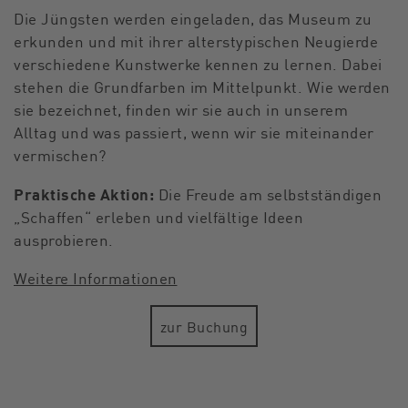
Die Jüngsten werden eingeladen, das Museum zu
erkunden und mit ihrer alterstypischen Neugierde
verschiedene Kunstwerke kennen zu lernen. Dabei
stehen die Grundfarben im Mittelpunkt. Wie werden
sie bezeichnet, finden wir sie auch in unserem
Alltag und was passiert, wenn wir sie miteinander
vermischen?
Praktische Aktion:
Die Freude am selbstständigen
„Schaffen“ erleben und vielfältige Ideen
ausprobieren.
Weitere Informationen
zur Buchung