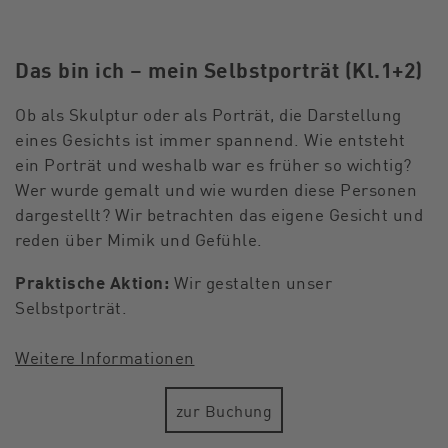
Das bin ich – mein Selbstporträt (Kl.1+2)
Ob als Skulptur oder als Porträt, die Darstellung
eines Gesichts ist immer spannend. Wie entsteht
ein Porträt und weshalb war es früher so wichtig?
Wer wurde gemalt und wie wurden diese Personen
dargestellt? Wir betrachten das eigene Gesicht und
reden über Mimik und Gefühle.
Praktische Aktion:
Wir gestalten unser
Selbstporträt.
Weitere Informationen
zur Buchung