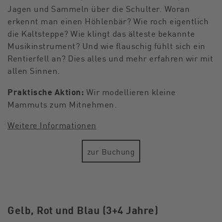
Jagen und Sammeln über die Schulter. Woran
erkennt man einen Höhlenbär? Wie roch eigentlich
die Kaltsteppe? Wie klingt das älteste bekannte
Musikinstrument? Und wie flauschig fühlt sich ein
Rentierfell an? Dies alles und mehr erfahren wir mit
allen Sinnen.
Praktische Aktion:
Wir modellieren kleine
Mammuts zum Mitnehmen.
Weitere Informationen
zur Buchung
Gelb, Rot und Blau (3+4 Jahre)