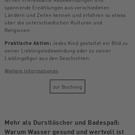
spannende Erzählungen aus verschiedenen
Ländern und Zeiten kennen und erfahren so etwas
über die unterschiedlichen Kulturen und
Religionen.
Praktische Aktion:
Jedes Kind gestaltet ein Bild zu
seiner Lieblingsredewendung oder zu seiner
Lieblingsfigur aus den Geschichten.
Weitere Informationen
zur Buchung
Mehr als Durstlöscher und Badespaß:
Warum Wasser gesund und wertvoll ist