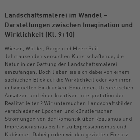
Landschaftsmalerei im Wandel –
Darstellungen zwischen Imagination und
Wirklichkeit (Kl. 9+10)
Wiesen, Wälder, Berge und Meer: Seit
Jahrtausenden versuchen Kunstschaffende, die
Natur in der Gattung der Landschaftsmalerei
einzufangen. Doch ließen sie sich dabei von einem
sachlichen Blick auf die Wirklichkeit oder von ihren
individuellen Eindrücken, Emotionen, theoretischen
Ansätzen und einer kreativen Interpretation der
Realität leiten? Wir untersuchen Landschaftsbilder
verschiedener Epochen und künstlerischer
Strömungen von der Romantik über Realismus und
Impressionismus bis hin zu Expressionismus und
Kubismus. Dabei prüfen wir den gezielten Einsatz