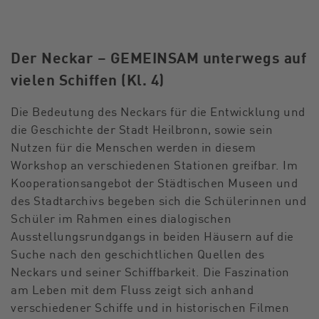
Der Neckar – GEMEINSAM unterwegs auf
vielen Schiffen (Kl. 4)
Die Bedeutung des Neckars für die Entwicklung und
die Geschichte der Stadt Heilbronn, sowie sein
Nutzen für die Menschen werden in diesem
Workshop an verschiedenen Stationen greifbar. Im
Kooperationsangebot der Städtischen Museen und
des Stadtarchivs begeben sich die Schülerinnen und
Schüler im Rahmen eines dialogischen
Ausstellungsrundgangs in beiden Häusern auf die
Suche nach den geschichtlichen Quellen des
Neckars und seiner Schiffbarkeit. Die Faszination
am Leben mit dem Fluss zeigt sich anhand
verschiedener Schiffe und in historischen Filmen