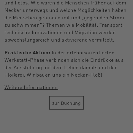
und Fotos: Wie waren die Menschen früher auf dem
Neckar unterwegs und welche Möglichkeiten haben
die Menschen gefunden mit und „gegen den Strom
zu schwimmen“? Themen wie Mobilität, Transport,
technische Innovationen und Migration werden
abwechslungsreich und aktivierend vermittelt.
Praktische Aktion:
In der erlebnisorientierten
Werkstatt-Phase verbinden sich die Eindrücke aus
der Ausstellung mit dem Leben damals und der
Flößerei: Wir bauen uns ein Neckar-Floß!
Weitere Informationen
zur Buchung