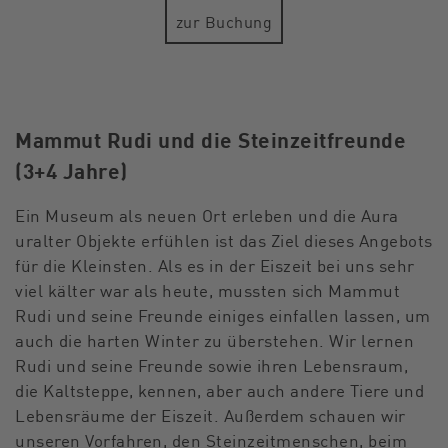
zur Buchung
Mammut Rudi und die Steinzeitfreunde
(3+4 Jahre)
Ein Museum als neuen Ort erleben und die Aura
uralter Objekte erfühlen ist das Ziel dieses Angebots
für die Kleinsten. Als es in der Eiszeit bei uns sehr
viel kälter war als heute, mussten sich Mammut
Rudi und seine Freunde einiges einfallen lassen, um
auch die harten Winter zu überstehen. Wir lernen
Rudi und seine Freunde sowie ihren Lebensraum,
die Kaltsteppe, kennen, aber auch andere Tiere und
Lebensräume der Eiszeit. Außerdem schauen wir
unseren Vorfahren, den Steinzeitmenschen, beim