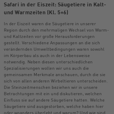
Safari in der Eiszeit: Säugetiere in Kalt-
und Warmzeiten (Kl. 5+6)
In der Eiszeit waren die Säugetiere in unserer
Region durch den mehrmaligen Wechsel von Warm-
und Kaltzeiten vor große Herausforderungen
gestellt. Verschiedene Anpassungen an die sich
verändernden Umweltbedingungen waren sowohl
im Körperbau als auch in der Lebensweise
notwendig. Neben diesen unterschiedlichen
Spezialisierungen wollen wir uns auch die
gemeinsamen Merkmale anschauen, durch die sie
sich von allen anderen Wirbeltieren unterscheiden.
Die Steinzeitmenschen beziehen wir in unsere
Betrachtungen mit ein und diskutieren, welchen
Einfluss sie auf andere Säugetiere hatten. Welche
Säugetiere sind ausgestorben, welche haben hier
oder woanders überlebt und warum? Und wie sind