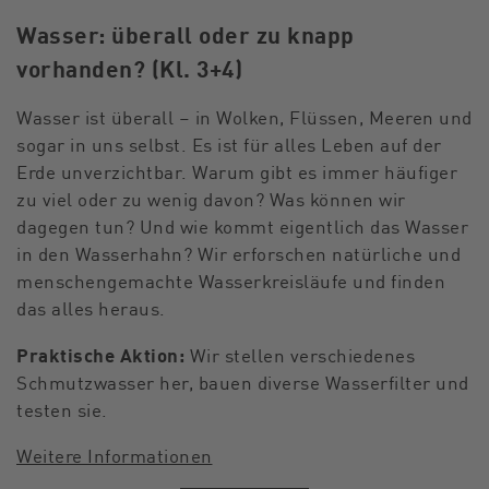
Wasser: überall oder zu knapp
vorhanden? (Kl. 3+4)
Wasser ist überall – in Wolken, Flüssen, Meeren und
sogar in uns selbst. Es ist für alles Leben auf der
Erde unverzichtbar. Warum gibt es immer häufiger
zu viel oder zu wenig davon? Was können wir
dagegen tun? Und wie kommt eigentlich das Wasser
in den Wasserhahn? Wir erforschen natürliche und
menschengemachte Wasserkreisläufe und finden
das alles heraus.
Praktische Aktion:
Wir stellen verschiedenes
Schmutzwasser her, bauen diverse Wasserfilter und
testen sie.
Weitere Informationen