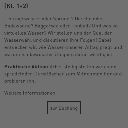
(Kl. 1+2)
Leitungswasser oder Sprudel? Dusche oder
Badewanne? Baggersee oder Freibad? Und was ist
virtuelles Wasser? Wir stellen uns der Qual der
Wasserwahl und diskutieren ihre Folgen! Dabei
entdecken wir, wie Wasser unseren Alltag prägt und
warum ein bewusster Umgang damit wichtig ist.
Praktische Aktion:
Arbeitsteilig stellen wir einen
sprudelnden Durstlöscher zum Mitnehmen her und
probieren ihn.
Weitere Informationen
zur Buchung