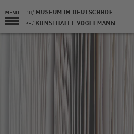
MUSEUM IM DEUTSCHHOF
MENÜ
DH/
KUNSTHALLE VOGELMANN
KH/