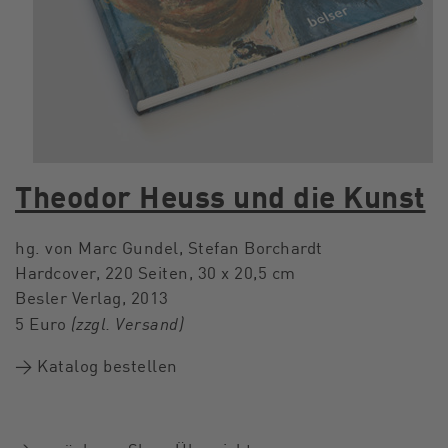
Theodor Heuss und die Kunst
hg. von Marc Gundel, Stefan Borchardt
Hardcover, 220 Seiten, 30 x 20,5 cm
Besler Verlag, 2013
(zzgl. Versand)
5 Euro
→ Katalog bestellen