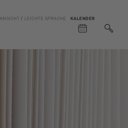
ANSICHT
LEICHTE SPRACHE
KALENDER