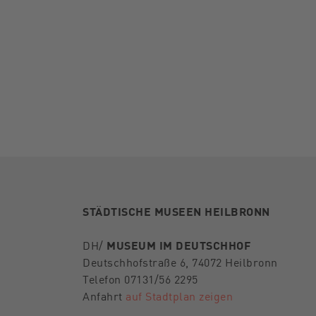
STÄDTISCHE MUSEEN HEILBRONN
DH/
MUSEUM IM DEUTSCHHOF
Deutschhofstraße 6, 74072 Heilbronn
Telefon 07131/56 2295
Anfahrt
auf Stadtplan zeigen