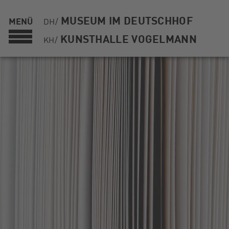
MUSEUM IM DEUTSCHHOF
MENÜ
DH/
KUNSTHALLE VOGELMANN
KH/