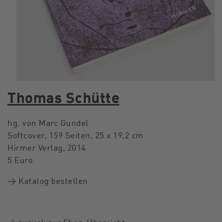
Thomas Schütte
hg. von Marc Gundel
Softcover, 159 Seiten, 25 x 19,2 cm
Hirmer Verlag, 2014
5 Euro
→ Katalog bestellen