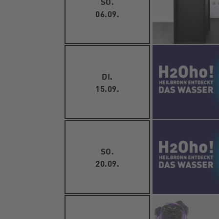
SO.
06.09.
DI.
15.09.
SO.
20.09.