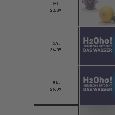
MI.
23.09.
SA.
26.09.
SA.
26.09.