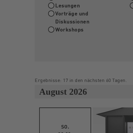
Lesungen
Vorträge und
Diskussionen
Workshops
Ergebnisse: 17 in den nächsten 60 Tagen.
August 2026
SO.