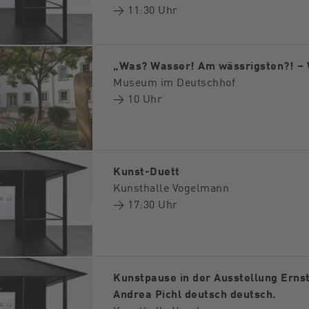
→ 11:30 Uhr
„Was? Wasser! Am wässrigsten?! –
Museum im Deutschhof
→ 10 Uhr
Kunst-Duett
Kunsthalle Vogelmann
→ 17:30 Uhr
Kunstpause in der Ausstellung Erns
Andrea Pichl deutsch deutsch.