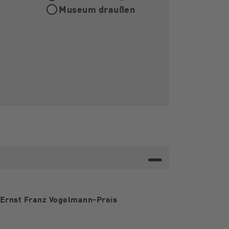
Museum draußen
 Ernst Franz Vogelmann-Preis