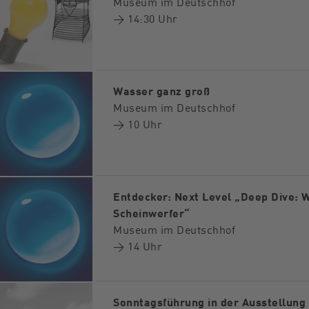
Museum im Deutschhof
→ 14:30 Uhr
Wasser ganz groß
Museum im Deutschhof
→ 10 Uhr
Entdecker: Next Level „Deep Dive: 
Scheinwerfer“
Museum im Deutschhof
→ 14 Uhr
Sonntagsführung in der Ausstellung