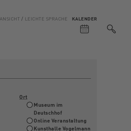
ANSICHT
LEICHTE SPRACHE
KALENDER
Ort
Museum im
Deutschhof
Online Veranstaltung
Kunsthalle Vogelmann