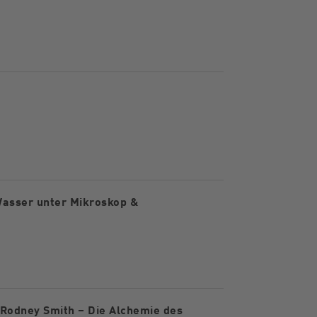
Wasser unter Mikroskop &
 Rodney Smith – Die Alchemie des