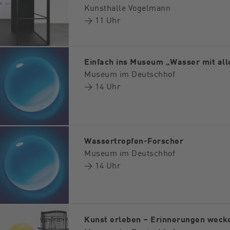
Kunsthalle Vogelmann
→ 11 Uhr
Einfach ins Museum „Wasser mit all
Museum im Deutschhof
→ 14 Uhr
Wassertropfen-Forscher
Museum im Deutschhof
→ 14 Uhr
Kunst erleben – Erinnerungen weck