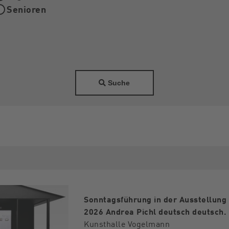
Senioren
Suche
Sonntagsführung in der Ausstellung
2026 Andrea Pichl deutsch deutsch.
Kunsthalle Vogelmann