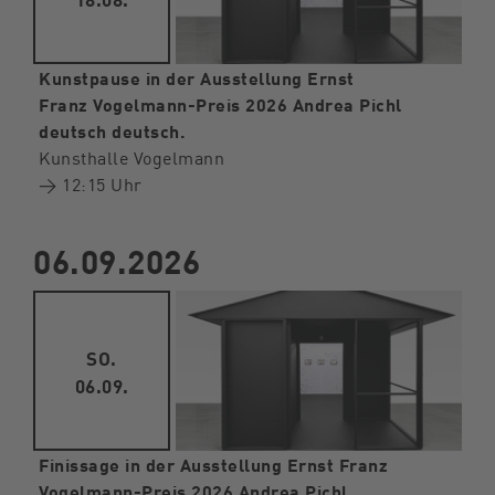
Kunstpause in der Ausstellung Ernst
Franz Vogelmann-Preis 2026 Andrea Pichl
deutsch deutsch.
Kunsthalle Vogelmann
→ 12:15 Uhr
06.09.2026
SO.
06.09.
Finissage in der Ausstellung Ernst Franz
Vogelmann-Preis 2026 Andrea Pichl