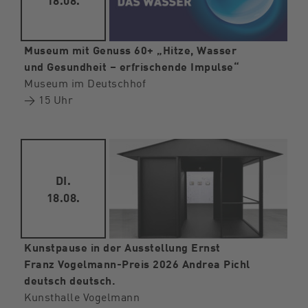
Museum mit Genuss 60+ „Hitze, Wasser
und Gesundheit – erfrischende Impulse“
Museum im Deutschhof
→ 15 Uhr
DI.
18.08.
Kunstpause in der Ausstellung Ernst
Franz Vogelmann-Preis 2026 Andrea Pichl
deutsch deutsch.
Kunsthalle Vogelmann