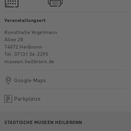
Veranstaltungsort
Kunsthalle Vogelmann
Allee 28
74072 Heilbronn
Tel. 07131 56-2295
museen.heilbronn.de
Google Maps
Parkplätze
STÄDTISCHE MUSEEN HEILBRONN