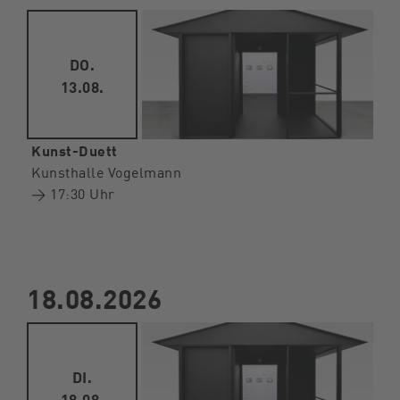
DO.
13.08.
Kunst-Duett
Kunsthalle Vogelmann
→ 17:30 Uhr
18.08.2026
DI.
18.08.