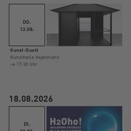
DO.
13.08.
Kunst-Duett
Kunsthalle Vogelmann
→ 17:30 Uhr
18.08.2026
DI.
18.08.