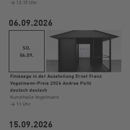
→ 12:15 Uhr
06.09.2026
SO.
06.09.
Finissage in der Ausstellung Ernst Franz
Vogelmann-Preis 2026 Andrea Pichl
deutsch deutsch
Kunsthalle Vogelmann
→ 11 Uhr
15.09.2026