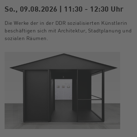
So., 09.08.2026 | 11:30 - 12:30 Uhr
Die Werke der in der DDR sozialisierten Künstlerin
beschäftigen sich mit Architektur, Stadtplanung und
sozialen Räumen.