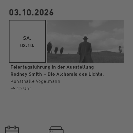
03.10.2026
SA.
03.10.
Feiertagsführung in der Ausstellung
Rodney Smith – Die Alchemie des Lichts.
Kunsthalle Vogelmann
→ 15 Uhr