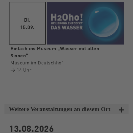
DI.
15.09.
Einfach ins Museum „Wasser mit allen
Sinnen“
Museum im Deutschhof
→ 14 Uhr
Weitere Veranstaltungen an diesem Ort
13.08.2026