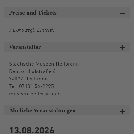
Preise und Tickets
3 Euro zzgl. Eintritt.
Veranstalter
Städtische Museen Heilbronn
Deutschhofstraße 6
74072 Heilbronn
Tel. 07131 56-2295
museen-heilbronn.de
Ähnliche Veranstaltungen
13.08.2026