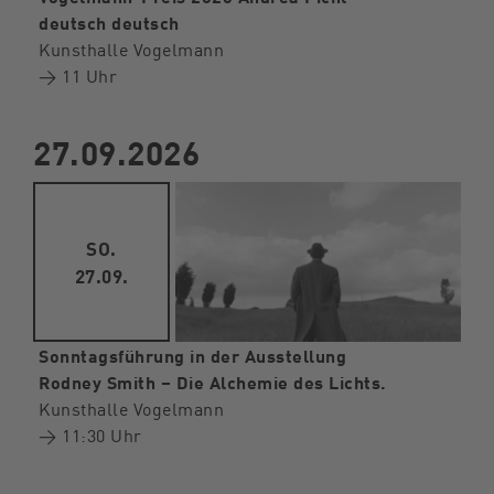
deutsch deutsch
Kunsthalle Vogelmann
→ 11 Uhr
27.09.2026
SO.
27.09.
Sonntagsführung in der Ausstellung
Rodney Smith – Die Alchemie des Lichts.
Kunsthalle Vogelmann
→ 11:30 Uhr