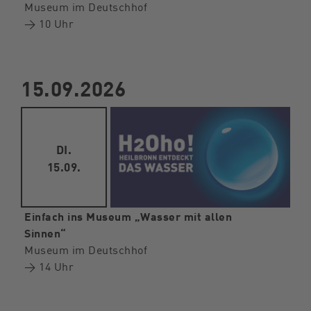
Museum im Deutschhof
→ 10 Uhr
15.09.2026
DI.
15.09.
Einfach ins Museum „Wasser mit allen
Sinnen“
Museum im Deutschhof
→ 14 Uhr