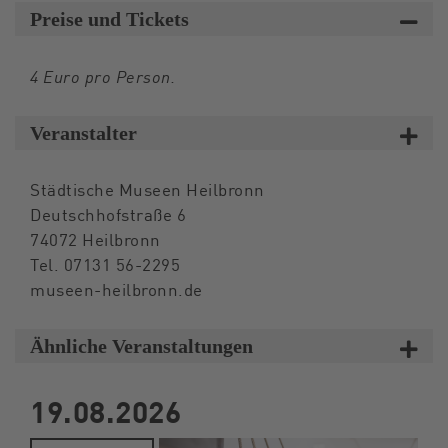
Preise und Tickets
4 Euro pro Person.
Veranstalter
Städtische Museen Heilbronn
Deutschhofstraße 6
74072 Heilbronn
Tel. 07131 56-2295
museen-heilbronn.de
Ähnliche Veranstaltungen
19.08.2026