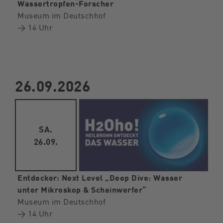
Wassertropfen-Forscher
Museum im Deutschhof
→ 14 Uhr
26.09.2026
SA.
26.09.
Entdecker: Next Level „Deep Dive: Wasser
unter Mikroskop & Scheinwerfer“
Museum im Deutschhof
→ 14 Uhr