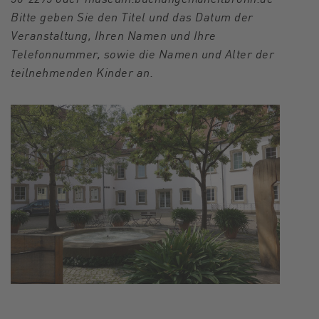
Bitte geben Sie den Titel und das Datum der
Veranstaltung, Ihren Namen und Ihre
Telefonnummer, sowie die Namen und Alter der
teilnehmenden Kinder an.