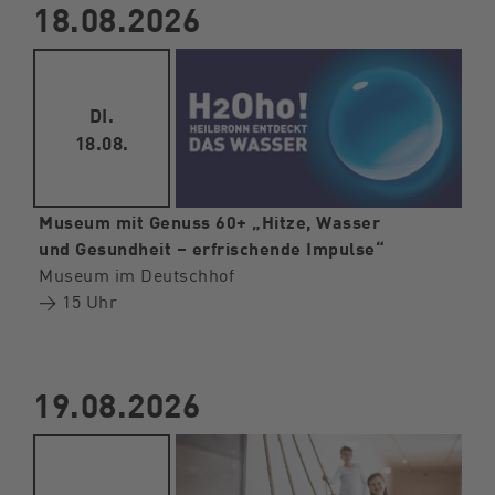
18.08.2026
DI.
18.08.
Museum mit Genuss 60+ „Hitze, Wasser
und Gesundheit – erfrischende Impulse“
Museum im Deutschhof
→ 15 Uhr
19.08.2026