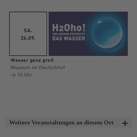
SA.
26.09.
Wasser ganz groß
Museum im Deutschhof
→ 10 Uhr
Weitere Veranstaltungen an diesem Ort