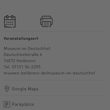
Veranstaltungsort
Museum im Deutschhof
Deutschhofstraße 6
74072 Heilbronn
Tel. 07131 56-2295
museen.heilbronn.de/museum-im-deutschhof
Google Maps
Parkplätze