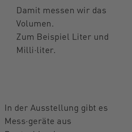
Damit messen wir das
Volumen.
Zum Beispiel Liter und
Milli·liter.
In der Ausstellung gibt es
Mess·geräte aus