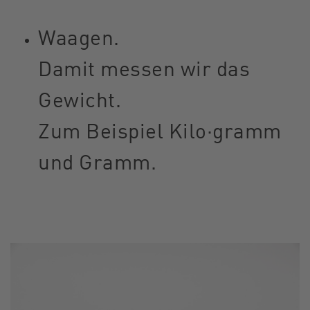
Waagen.
Damit messen wir das
Gewicht.
Zum Beispiel Kilo·gramm
und Gramm.