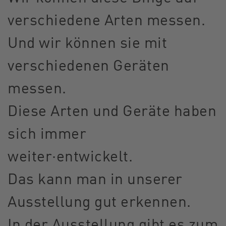
verschiedene Arten messen.
Und wir können sie mit
verschiedenen Geräten
messen.
Diese Arten und Geräte haben
sich immer
weiter·entwickelt.
Das kann man in unserer
Ausstellung gut erkennen.
In der Ausstellung gibt es zum