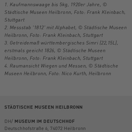
1. Kaufmannswaage bis 5kg, 1920er Jahre, ©
Städtische Museen Heilbronn, Foto: Frank Kleinbach,
Stuttgart
2. Messstab '1812' mit Alphabet, © Städtische Museen
Heilbronn, Foto: Frank Kleinbach, Stuttgart
3. Getreidemaß württembergisches Simri (22,15L),
erstmals geeicht 1826, © Städtische Museen
Heilbronn, Foto: Frank Kleinbach, Stuttgart
4. Raumansicht Wiegen und Messen, © Städtische
Museen Heilbronn, Foto: Nico Kurth, Heilbronn
STÄDTISCHE MUSEEN HEILBRONN
DH/
MUSEUM IM DEUTSCHHOF
Deutschhofstraße 6, 74072 Heilbronn