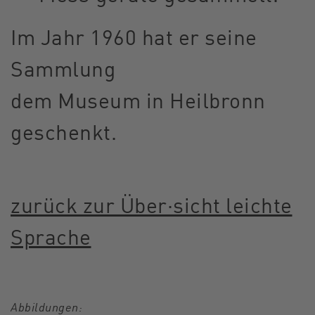
Im Jahr 1960 hat er seine
Sammlung
dem Museum in Heilbronn
geschenkt.
zurück zur Über·sicht leichte
Sprache
Abbildungen: