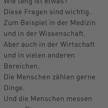
Wie lang ist etwas?
Diese Fragen sind wichtig.
Zum Beispiel in der Medizin
und in der Wissenschaft.
Aber auch in der Wirtschaft
und in vielen anderen
Bereichen.
Die Menschen zählen gerne
Dinge.
Und die Menschen messen