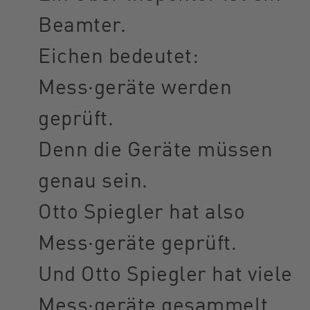
Beamter.
Eichen bedeutet:
Mess·geräte werden
geprüft.
Denn die Geräte müssen
genau sein.
Otto Spiegler hat also
Mess·geräte geprüft.
Und Otto Spiegler hat viele
Mess·geräte gesammelt.