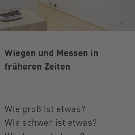
Wiegen und Messen in
früheren Zeiten
Wie groß ist etwas?
Wie schwer ist etwas?