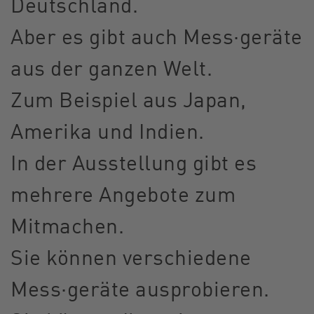
Deutschland.
Aber es gibt auch Mess·geräte
aus der ganzen Welt.
Zum Beispiel aus Japan,
Amerika und Indien.
In der Ausstellung gibt es
mehrere Angebote zum
Mitmachen.
Sie können verschiedene
Mess·geräte ausprobieren.