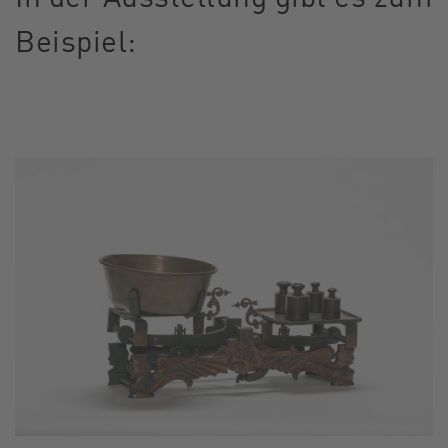
Beispiel: