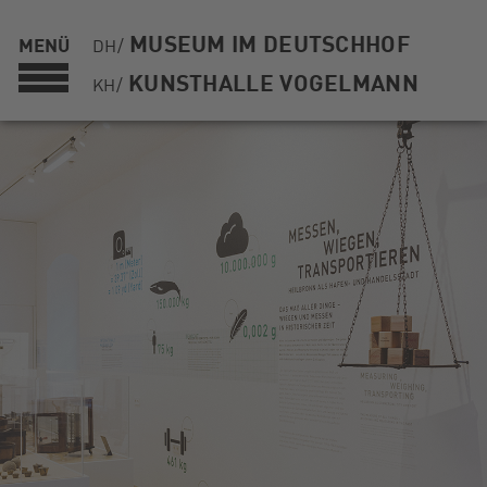
MUSEUM IM DEUTSCHHOF
MENÜ
DH/
KUNSTHALLE VOGELMANN
KH/