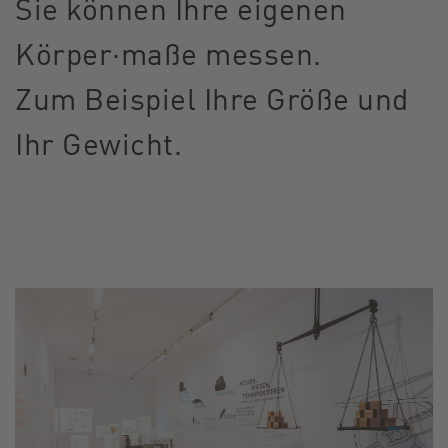
Sie können Ihre eigenen
Körper·maße messen.
Zum Beispiel Ihre Größe und
Ihr Gewicht.