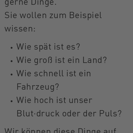
gerne Dinge.
Sie wollen zum Beispiel
wissen:
Wie spät ist es?
Wie groß ist ein Land?
Wie schnell ist ein
Fahrzeug?
Wie hoch ist unser
Blut·druck oder der Puls?
Wir können diese Dinge auf