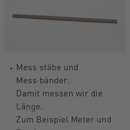
Mess·stäbe und
Mess·bänder.
Damit messen wir die
Länge.
Zum Beispiel Meter und