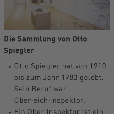
Die Sammlung von Otto
Spiegler
Otto Spiegler hat von 1910
bis zum Jahr 1983 gelebt.
Sein Beruf war
Ober·eich·inspektor.
Ein Ober·inspektor ist ein