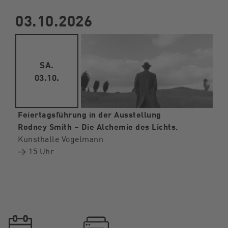
03.10.2026
SA.
03.10.
Feiertagsführung in der Ausstellung
Rodney Smith – Die Alchemie des Lichts.
Kunsthalle Vogelmann
→ 15 Uhr