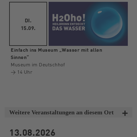
DI.
15.09.
Einfach ins Museum „Wasser mit allen
Sinnen“
Museum im Deutschhof
→ 14 Uhr
Weitere Veranstaltungen an diesem Ort
13.08.2026