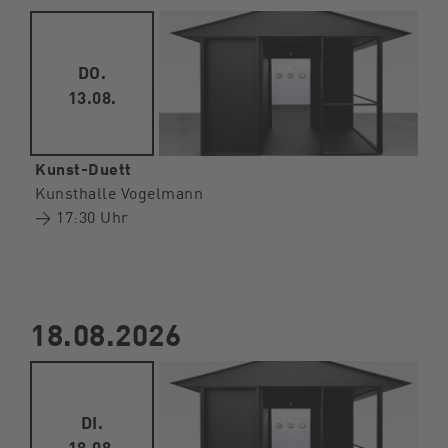
DO.
13.08.
Kunst-Duett
Kunsthalle Vogelmann
→ 17:30 Uhr
18.08.2026
DI.
18.08.