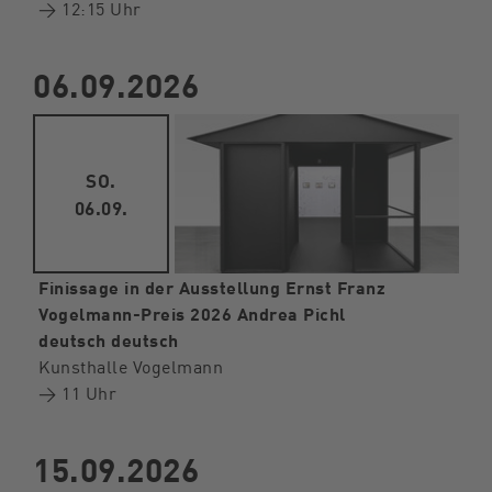
→ 12:15 Uhr
06.09.2026
SO.
06.09.
Finissage in der Ausstellung Ernst Franz
Vogelmann-Preis 2026 Andrea Pichl
deutsch deutsch
Kunsthalle Vogelmann
→ 11 Uhr
15.09.2026