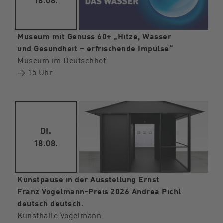
Museum mit Genuss 60+ „Hitze, Wasser
und Gesundheit – erfrischende Impulse“
Museum im Deutschhof
→ 15 Uhr
DI.
18.08.
Kunstpause in der Ausstellung Ernst
Franz Vogelmann-Preis 2026 Andrea Pichl
deutsch deutsch.
Kunsthalle Vogelmann