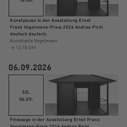
Kunstpause in der Ausstellung Ernst
Franz Vogelmann-Preis 2026 Andrea Pichl
deutsch deutsch.
Kunsthalle Vogelmann
→ 12:15 Uhr
06.09.2026
SO.
06.09.
Finissage in der Ausstellung Ernst Franz
Vogelmann-Preis 2026 Andrea Pichl