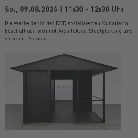
So., 09.08.2026 | 11:30 - 12:30 Uhr
Die Werke der in der DDR sozialisierten Künstlerin
beschäftigen sich mit Architektur, Stadtplanung und
sozialen Räumen.