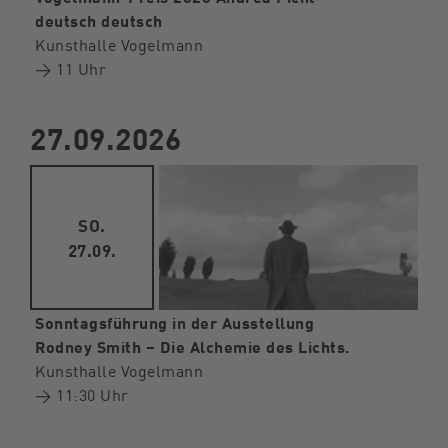
deutsch deutsch
Kunsthalle Vogelmann
→ 11 Uhr
27.09.2026
SO.
27.09.
Sonntagsführung in der Ausstellung
Rodney Smith – Die Alchemie des Lichts.
Kunsthalle Vogelmann
→ 11:30 Uhr