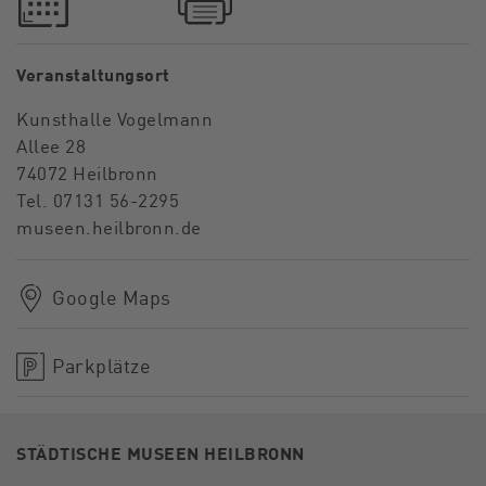
Veranstaltungsort
Kunsthalle Vogelmann
Allee 28
74072 Heilbronn
Tel. 07131 56-2295
museen.heilbronn.de
Google Maps
Parkplätze
STÄDTISCHE MUSEEN HEILBRONN