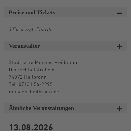
Preise und Tickets
3 Euro zzgl. Eintritt.
Veranstalter
Städtische Museen Heilbronn
Deutschhofstraße 6
74072 Heilbronn
Tel. 07131 56-2295
museen-heilbronn.de
Ähnliche Veranstaltungen
13.08.2026